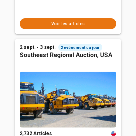
Voir les articles
2 sept. - 3 sept.
2 événement du jour
Southeast Regional Auction, USA
2,732 Articles