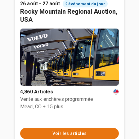
26 août - 27 août
2 événement du jour
Rocky Mountain Regional Auction,
USA
4,860 Articles
Vente aux enchères programmée
Mead, CO
+ 15 plus
Voir les articles