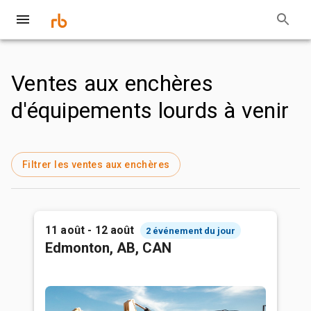
Ventes aux enchères
d'équipements lourds à venir
Filtrer les ventes aux enchères
11 août - 12 août
2 événement du jour
Edmonton, AB, CAN