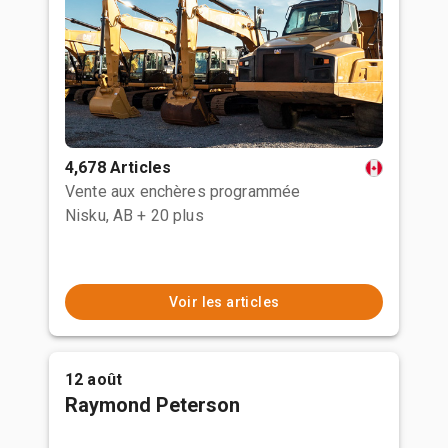
4,678 Articles
Vente aux enchères programmée
Nisku, AB
+ 20 plus
Voir les articles
12 août
Raymond Peterson