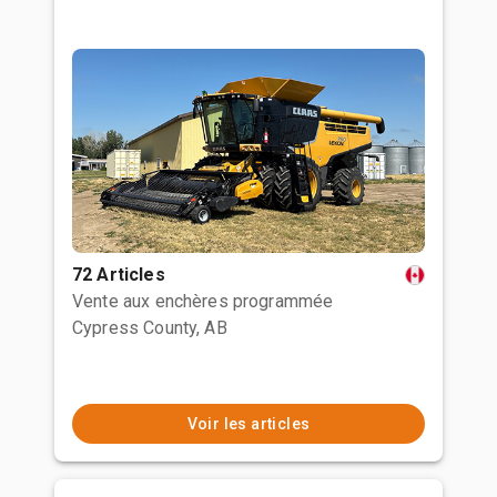
72 Articles
Vente aux enchères programmée
Cypress County, AB
Voir les articles