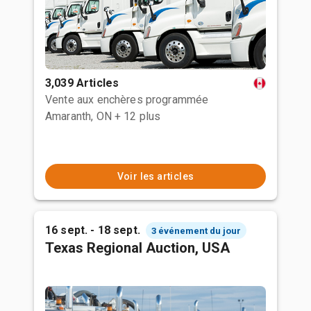
3,039 Articles
Vente aux enchères programmée
Amaranth, ON
+ 12 plus
Voir les articles
16 sept. - 18 sept.
3 événement du jour
Texas Regional Auction, USA