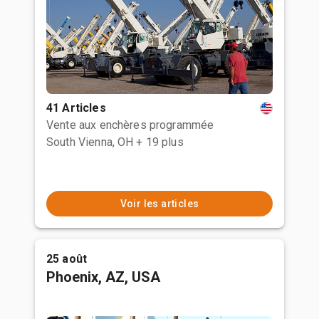
41 Articles
Vente aux enchères programmée
South Vienna, OH
+ 19 plus
Voir les articles
25 août
Phoenix, AZ, USA