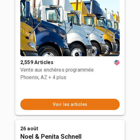
2,559 Articles
Vente aux enchères programmée
Phoenix, AZ
+ 4 plus
Voir les articles
26 août
Noel & Penita Schnell