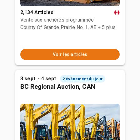
2,134 Articles
Vente aux enchères programmée
County Of Grande Prairie No. 1, AB
+ 5 plus
Voir les articles
3 sept. - 4 sept.
2 événement du jour
BC Regional Auction, CAN