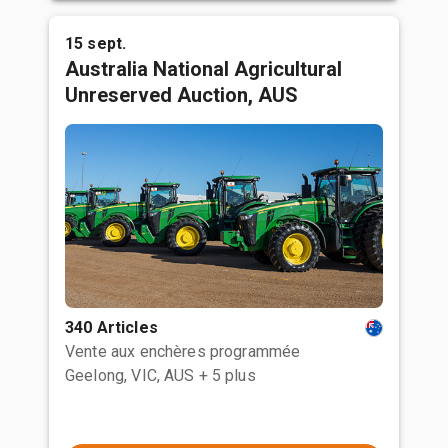
15 sept.
Australia National Agricultural
Unreserved Auction, AUS
340 Articles
Vente aux enchères programmée
Geelong, VIC, AUS
+ 5 plus