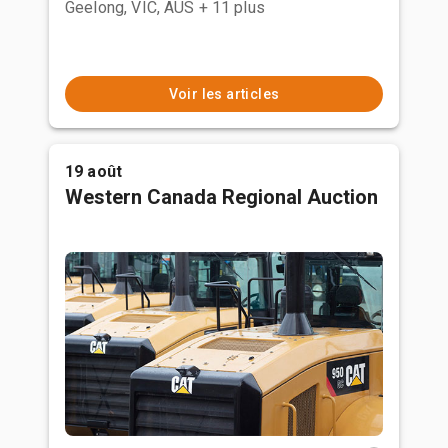
Geelong, VIC, AUS
+ 11 plus
Voir les articles
19 août
Western Canada Regional Auction