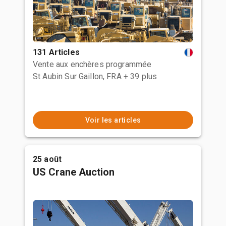
131 Articles
Vente aux enchères programmée
St Aubin Sur Gaillon, FRA
+ 39 plus
Voir les articles
25 août
US Crane Auction