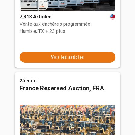
7,343 Articles
Vente aux enchères programmée
Humble, TX
+ 23 plus
Voir les articles
25 août
France Reserved Auction, FRA