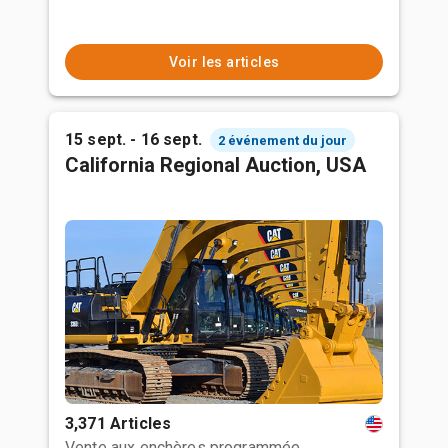
Voir les articles
15 sept. - 16 sept.
2 événement du jour
California Regional Auction, USA
3,371 Articles
Vente aux enchères programmée