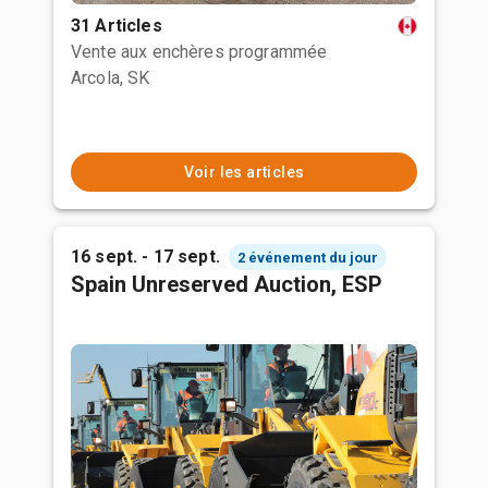
31 Articles
Vente aux enchères programmée
Arcola, SK
Voir les articles
16 sept. - 17 sept.
2 événement du jour
Spain Unreserved Auction, ESP