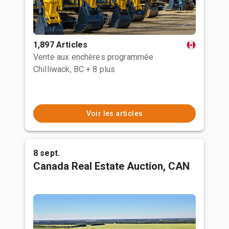
1,897 Articles
Vente aux enchères programmée
Chilliwack, BC
+ 8 plus
Voir les articles
8 sept.
Canada Real Estate Auction, CAN