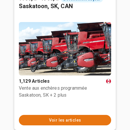
Saskatoon, SK, CAN
1,129 Articles
Vente aux enchères programmée
Saskatoon, SK
+ 2 plus
Voir les articles