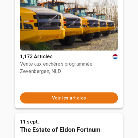
1,173 Articles
Vente aux enchères programmée
Zevenbergen, NLD
Voir les articles
11 sept.
The Estate of Eldon Fortnum