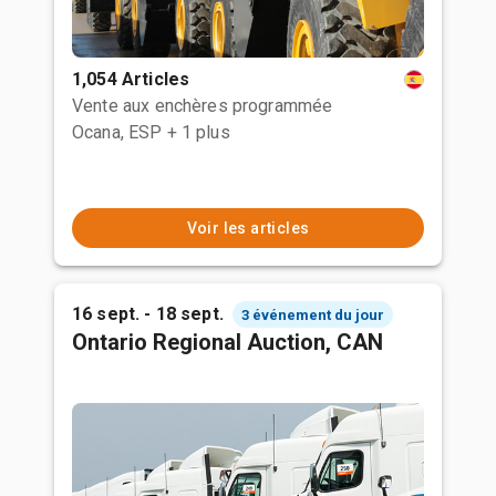
1,054 Articles
Vente aux enchères programmée
Ocana, ESP
+ 1 plus
Voir les articles
16 sept. - 18 sept.
3 événement du jour
Ontario Regional Auction, CAN