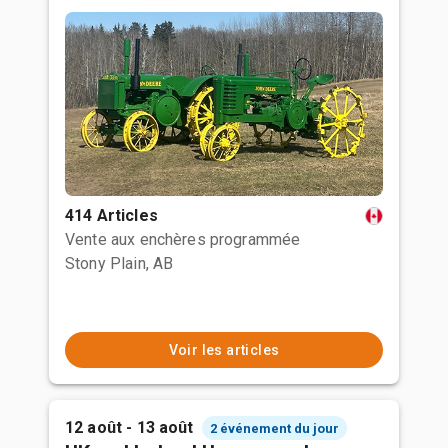
414 Articles
Vente aux enchères programmée
Stony Plain, AB
Voir les articles
12 août - 13 août
2 événement du jour