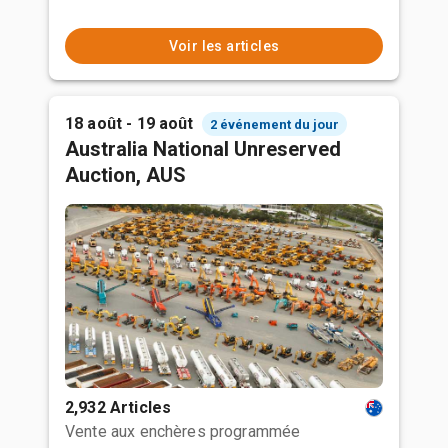
Voir les articles
18 août - 19 août
2 événement du jour
Australia National Unreserved
Auction, AUS
2,932 Articles
Vente aux enchères programmée