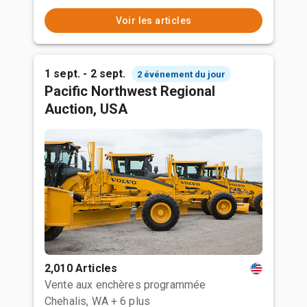
Voir les articles
1 sept. - 2 sept.
2 événement du jour
Pacific Northwest Regional
Auction, USA
2,010 Articles
Vente aux enchères programmée
Chehalis, WA
+ 6 plus