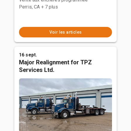
Perris, CA
+ 7 plus
Voir les articles
16 sept.
Major Realignment for TPZ
Services Ltd.