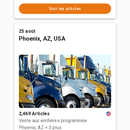
Voir les articles
25 août
Phoenix, AZ, USA
2,469 Articles
Vente aux enchères programmée
Phoenix, AZ
+ 3 plus