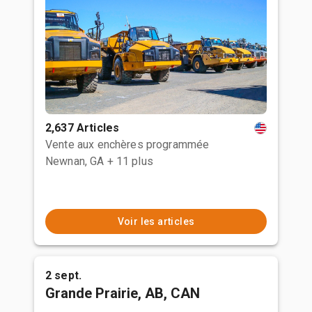
2,637 Articles
Vente aux enchères programmée
Newnan, GA
+ 11 plus
Voir les articles
2 sept.
Grande Prairie, AB, CAN