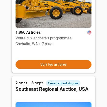
1,860 Articles
Vente aux enchères programmée
Chehalis, WA
+ 7 plus
Voir les articles
2 sept. - 3 sept.
2 événement du jour
Southeast Regional Auction, USA