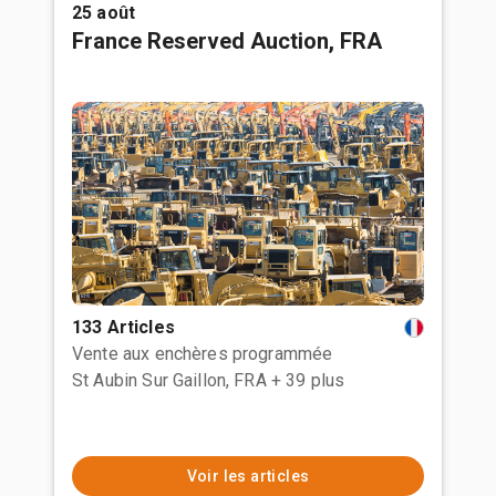
25 août
France Reserved Auction, FRA
133 Articles
Vente aux enchères programmée
St Aubin Sur Gaillon, FRA
+ 39 plus
Voir les articles