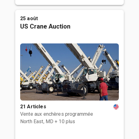
25 août
US Crane Auction
21 Articles
Vente aux enchères programmée
North East, MD
+ 10 plus