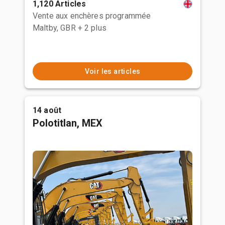
1,120 Articles
Vente aux enchères programmée
Maltby, GBR
+ 2 plus
Voir les articles
14 août
Polotitlan, MEX