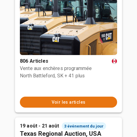
806 Articles
Vente aux enchères programmée
North Battleford, SK
+ 41 plus
Voir les articles
19 août - 21 août
3 événement du jour
Texas Regional Auction, USA