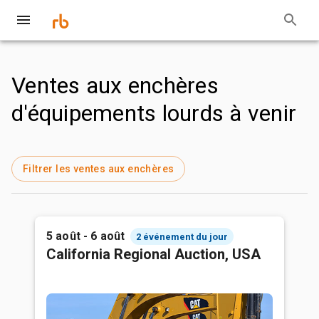
Ventes aux enchères
d'équipements lourds à venir
Filtrer les ventes aux enchères
5 août - 6 août
2 événement du jour
California Regional Auction, USA