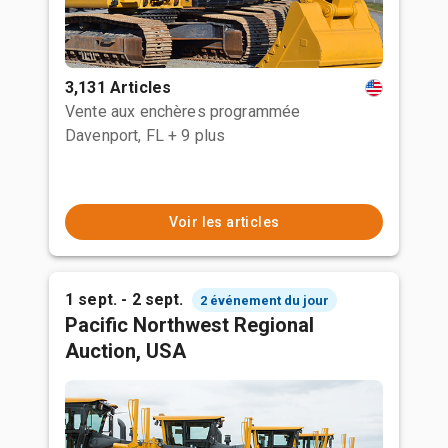
3,131 Articles
Vente aux enchères programmée
Davenport, FL
+ 9 plus
Voir les articles
1 sept. - 2 sept.
2 événement du jour
Pacific Northwest Regional
Auction, USA