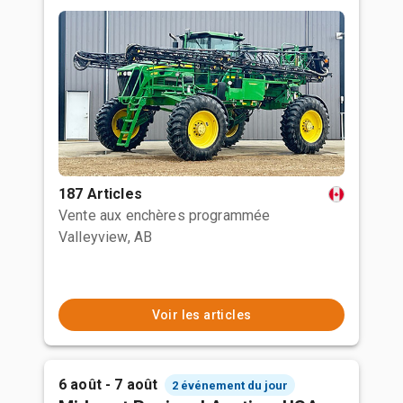
187 Articles
Vente aux enchères programmée
Valleyview, AB
Voir les articles
6 août - 7 août
2 événement du jour