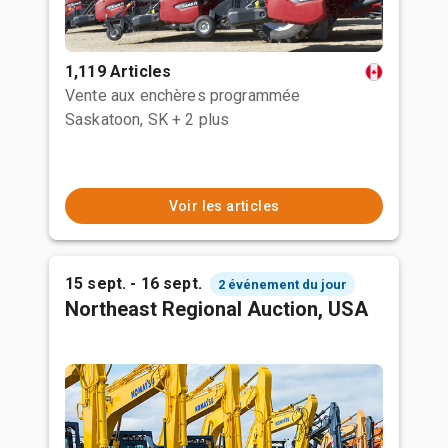
1,119 Articles
Vente aux enchères programmée
Saskatoon, SK
+ 2 plus
Voir les articles
15 sept. - 16 sept.
2 événement du jour
Northeast Regional Auction, USA