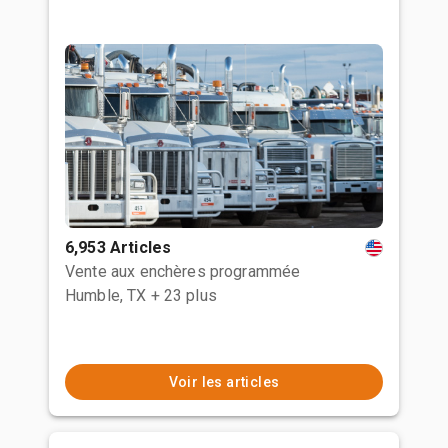
6,953 Articles
Vente aux enchères programmée
Humble, TX
+ 23 plus
Voir les articles