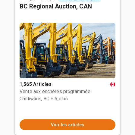
BC Regional Auction, CAN
1,565 Articles
Vente aux enchères programmée
Chilliwack, BC
+ 6 plus
Voir les articles