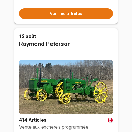
Voir les articles
12 août
Raymond Peterson
414 Articles
Vente aux enchères programmée