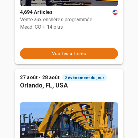
4,694 Articles
Vente aux enchères programmée
Mead, CO
+ 14 plus
Voir les articles
27 août - 28 août
2 événement du jour
Orlando, FL, USA