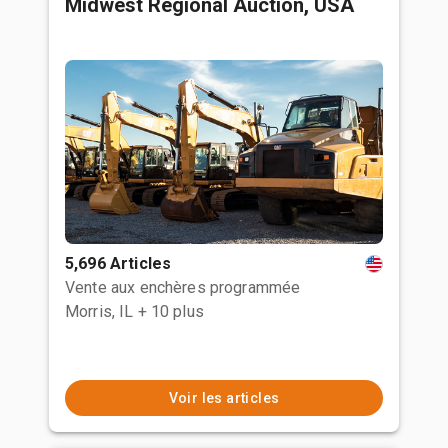
Midwest Regional Auction, USA
5,696 Articles
Vente aux enchères programmée
Morris, IL
+ 10 plus
Voir les articles