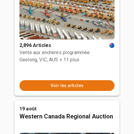
2,896 Articles
Vente aux enchères programmée
Geelong, VIC, AUS
+ 11 plus
Voir les articles
19 août
Western Canada Regional Auction