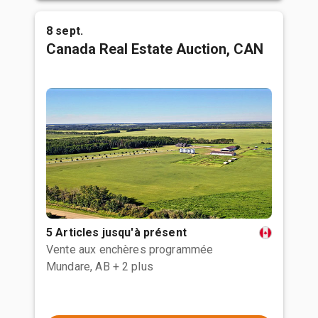
8 sept.
Canada Real Estate Auction, CAN
5 Articles jusqu'à présent
Vente aux enchères programmée
Mundare, AB
+ 2 plus