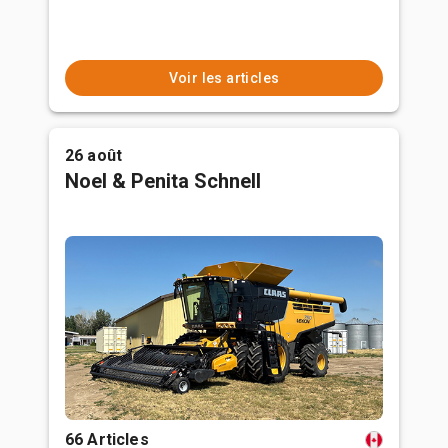
Voir les articles
26 août
Noel & Penita Schnell
66 Articles