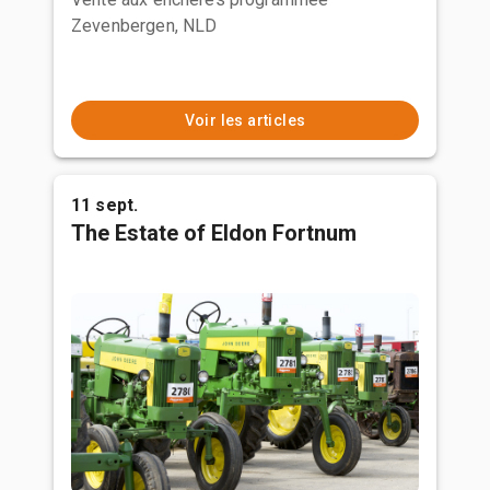
Zevenbergen, NLD
Voir les articles
11 sept.
The Estate of Eldon Fortnum