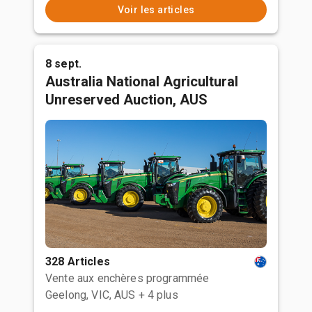
Voir les articles
8 sept.
Australia National Agricultural
Unreserved Auction, AUS
328 Articles
Vente aux enchères programmée
Geelong, VIC, AUS
+ 4 plus