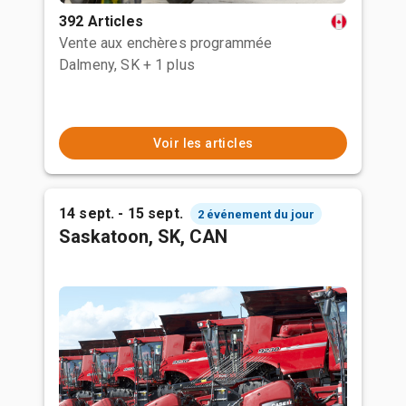
392 Articles
Vente aux enchères programmée
Dalmeny, SK
+ 1 plus
Voir les articles
14 sept. - 15 sept.
2 événement du jour
Saskatoon, SK, CAN