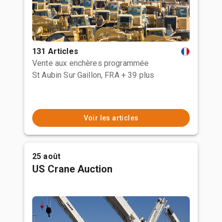
131 Articles
Vente aux enchères programmée
St Aubin Sur Gaillon, FRA
+ 39 plus
Voir les articles
25 août
US Crane Auction