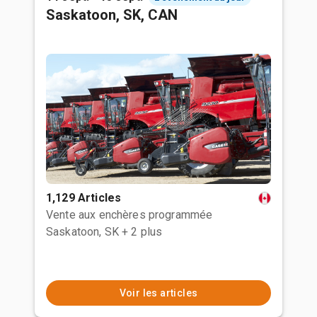
Saskatoon, SK, CAN
1,129 Articles
Vente aux enchères programmée
Saskatoon, SK
+ 2 plus
Voir les articles