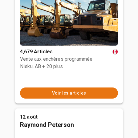
4,679 Articles
Vente aux enchères programmée
Nisku, AB
+ 20 plus
Voir les articles
12 août
Raymond Peterson