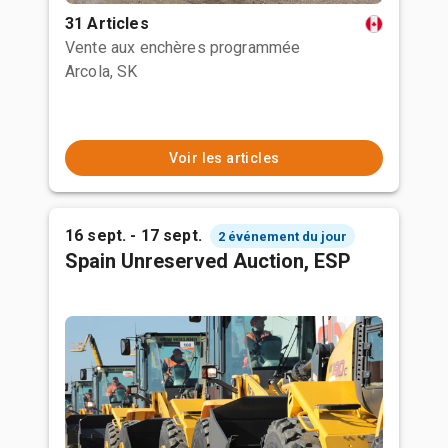
31 Articles
Vente aux enchères programmée
Arcola, SK
Voir les articles
16 sept. - 17 sept.
2 événement du jour
Spain Unreserved Auction, ESP