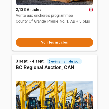
2,133 Articles
Vente aux enchères programmée
County Of Grande Prairie No. 1, AB
+ 5 plus
Voir les articles
3 sept. - 4 sept.
2 événement du jour
BC Regional Auction, CAN