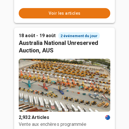
Voir les articles
18 août - 19 août
2 événement du jour
Australia National Unreserved
Auction, AUS
2,932 Articles
Vente aux enchères programmée