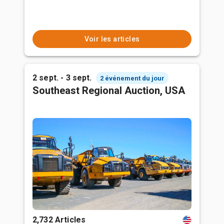
Voir les articles
2 sept. - 3 sept.
2 événement du jour
Southeast Regional Auction, USA
2,732 Articles