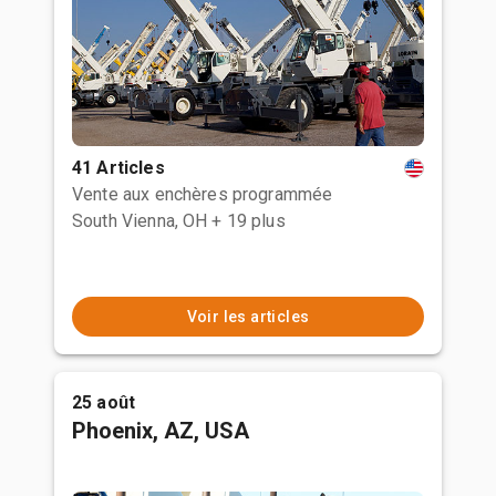
41 Articles
Vente aux enchères programmée
South Vienna, OH
+ 19 plus
Voir les articles
25 août
Phoenix, AZ, USA