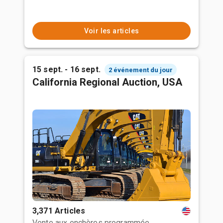
Voir les articles
15 sept. - 16 sept.
2 événement du jour
California Regional Auction, USA
3,371 Articles
Vente aux enchères programmée