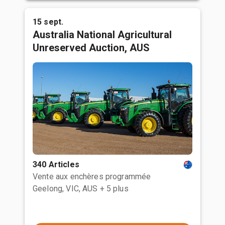
15 sept.
Australia National Agricultural
Unreserved Auction, AUS
340 Articles
Vente aux enchères programmée
Geelong, VIC, AUS
+ 5 plus