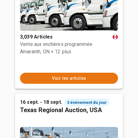
3,039 Articles
Vente aux enchères programmée
Amaranth, ON
+ 12 plus
Voir les articles
16 sept. - 18 sept.
3 événement du jour
Texas Regional Auction, USA