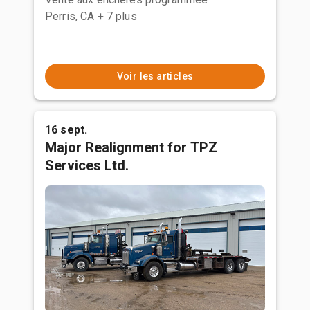
Perris, CA
+ 7 plus
Voir les articles
16 sept.
Major Realignment for TPZ
Services Ltd.