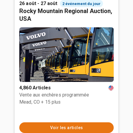
26 août - 27 août
2 événement du jour
Rocky Mountain Regional Auction,
USA
4,860 Articles
Vente aux enchères programmée
Mead, CO
+ 15 plus
Voir les articles