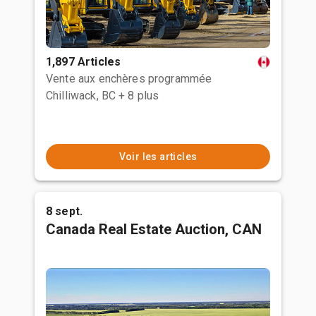
1,897 Articles
Vente aux enchères programmée
Chilliwack, BC
+ 8 plus
Voir les articles
8 sept.
Canada Real Estate Auction, CAN