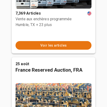
7,369 Articles
Vente aux enchères programmée
Humble, TX
+ 23 plus
Voir les articles
25 août
France Reserved Auction, FRA