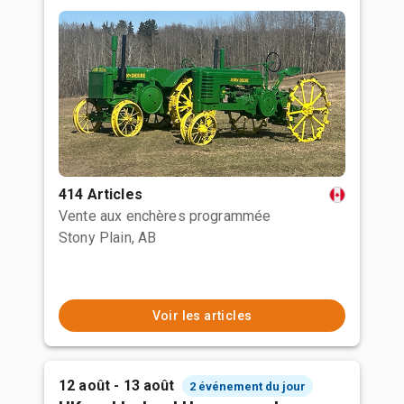
414 Articles
Vente aux enchères programmée
Stony Plain, AB
Voir les articles
12 août - 13 août
2 événement du jour