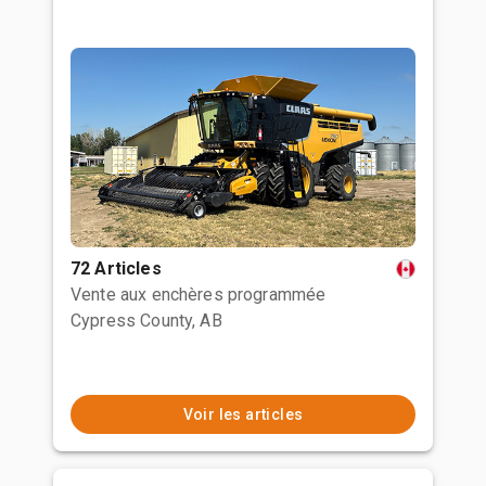
72 Articles
Vente aux enchères programmée
Cypress County, AB
Voir les articles