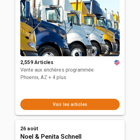
2,559 Articles
Vente aux enchères programmée
Phoenix, AZ
+ 4 plus
Voir les articles
26 août
Noel & Penita Schnell