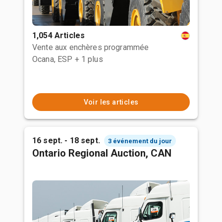
1,054 Articles
Vente aux enchères programmée
Ocana, ESP
+ 1 plus
Voir les articles
16 sept. - 18 sept.
3 événement du jour
Ontario Regional Auction, CAN