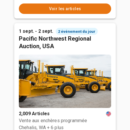
Voir les articles
1 sept. - 2 sept.
2 événement du jour
Pacific Northwest Regional
Auction, USA
2,009 Articles
Vente aux enchères programmée
Chehalis, WA
+ 6 plus