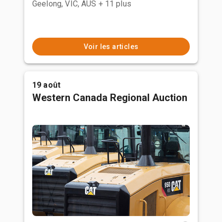
Geelong, VIC, AUS
+ 11 plus
Voir les articles
19 août
Western Canada Regional Auction