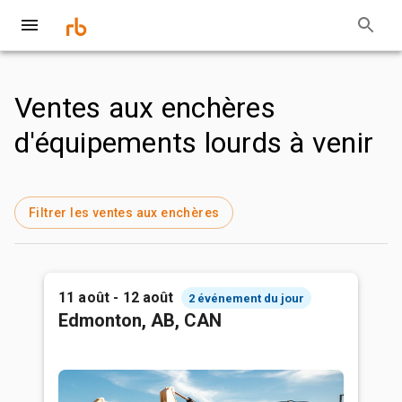
Ventes aux enchères
d'équipements lourds à venir
Filtrer les ventes aux enchères
11 août - 12 août
2 événement du jour
Edmonton, AB, CAN