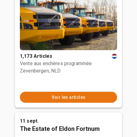
1,173 Articles
Vente aux enchères programmée
Zevenbergen, NLD
Voir les articles
11 sept.
The Estate of Eldon Fortnum