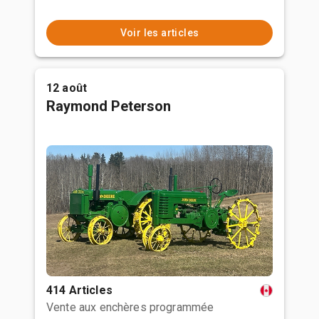
Voir les articles
12 août
Raymond Peterson
414 Articles
Vente aux enchères programmée