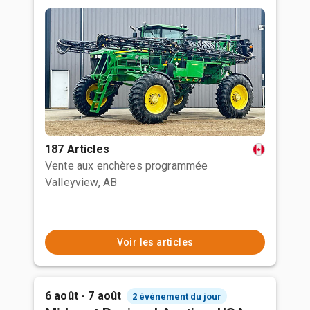
187 Articles
Vente aux enchères programmée
Valleyview, AB
Voir les articles
6 août - 7 août
2 événement du jour