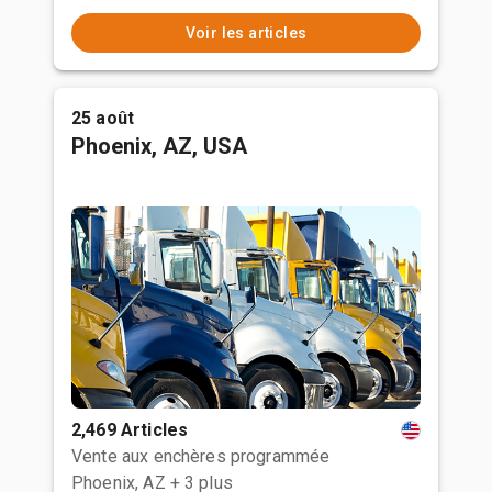
Voir les articles
25 août
Phoenix, AZ, USA
2,469 Articles
Vente aux enchères programmée
Phoenix, AZ
+ 3 plus