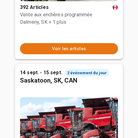
392 Articles
Vente aux enchères programmée
Dalmeny, SK
+ 1 plus
Voir les articles
14 sept. - 15 sept.
2 événement du jour
Saskatoon, SK, CAN