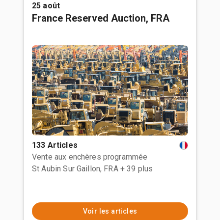
25 août
France Reserved Auction, FRA
133 Articles
Vente aux enchères programmée
St Aubin Sur Gaillon, FRA
+ 39 plus
Voir les articles