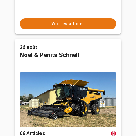
Voir les articles
26 août
Noel & Penita Schnell
66 Articles