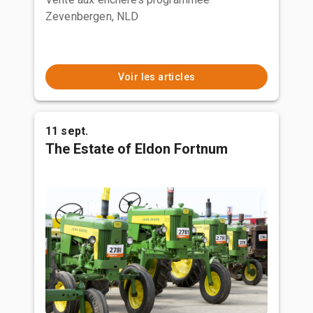
Zevenbergen, NLD
Voir les articles
11 sept.
The Estate of Eldon Fortnum