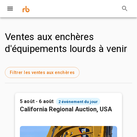
Ventes aux enchères
d'équipements lourds à venir
Filtrer les ventes aux enchères
5 août - 6 août
2 événement du jour
California Regional Auction, USA