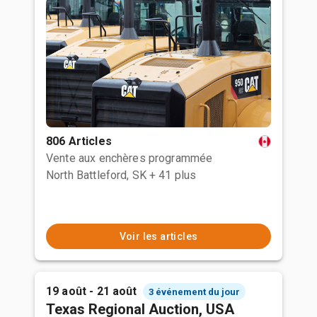
806 Articles
Vente aux enchères programmée
North Battleford, SK
+ 41 plus
Voir les articles
19 août - 21 août
3 événement du jour
Texas Regional Auction, USA