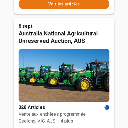
Voir les articles
8 sept.
Australia National Agricultural
Unreserved Auction, AUS
328 Articles
Vente aux enchères programmée
Geelong, VIC, AUS
+ 4 plus