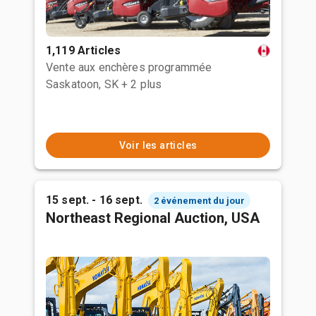
1,119 Articles
Vente aux enchères programmée
Saskatoon, SK
+ 2 plus
Voir les articles
15 sept. - 16 sept.
2 événement du jour
Northeast Regional Auction, USA