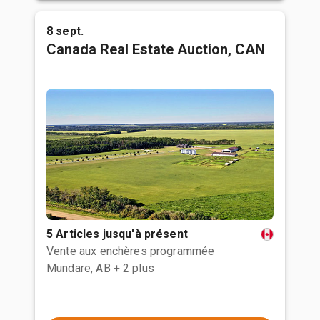
8 sept.
Canada Real Estate Auction, CAN
5 Articles jusqu'à présent
Vente aux enchères programmée
Mundare, AB
+ 2 plus