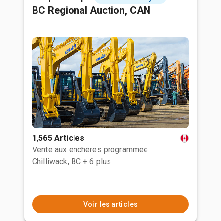
BC Regional Auction, CAN
1,565 Articles
Vente aux enchères programmée
Chilliwack, BC
+ 6 plus
Voir les articles