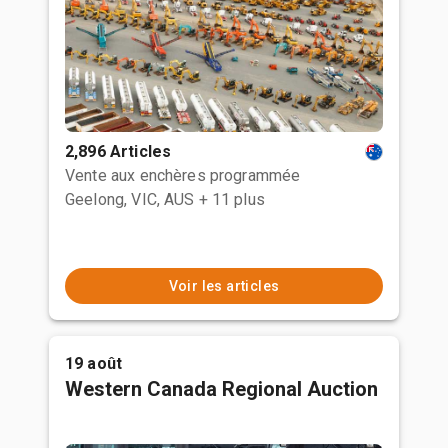
2,896 Articles
Vente aux enchères programmée
Geelong, VIC, AUS
+ 11 plus
Voir les articles
19 août
Western Canada Regional Auction