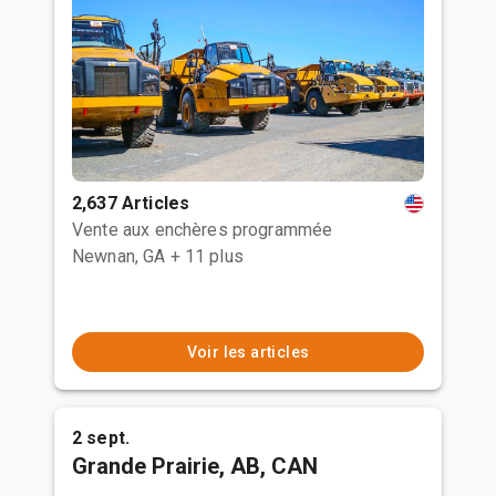
2,637 Articles
Vente aux enchères programmée
Newnan, GA
+ 11 plus
Voir les articles
2 sept.
Grande Prairie, AB, CAN