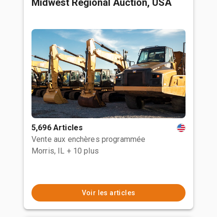
Midwest Regional Auction, USA
5,696 Articles
Vente aux enchères programmée
Morris, IL
+ 10 plus
Voir les articles