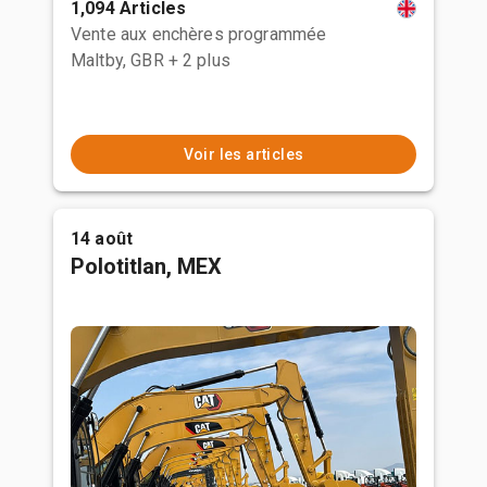
1,094 Articles
Vente aux enchères programmée
Maltby, GBR
+ 2 plus
Voir les articles
14 août
Polotitlan, MEX