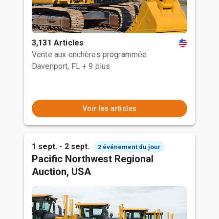
3,131 Articles
Vente aux enchères programmée
Davenport, FL
+ 9 plus
Voir les articles
1 sept. - 2 sept.
2 événement du jour
Pacific Northwest Regional
Auction, USA