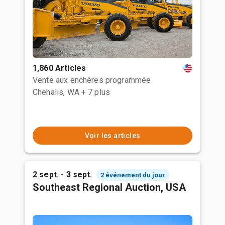
1,860 Articles
Vente aux enchères programmée
Chehalis, WA
+ 7 plus
Voir les articles
2 sept. - 3 sept.
2 événement du jour
Southeast Regional Auction, USA