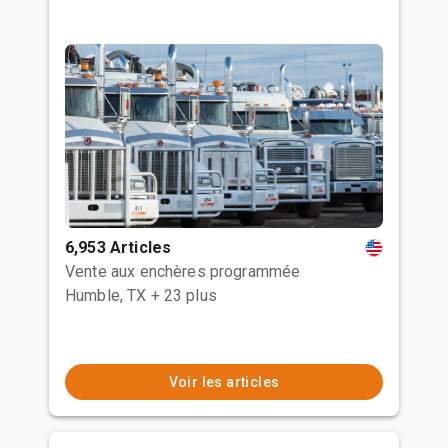
6,953 Articles
Vente aux enchères programmée
Humble, TX
+ 23 plus
Voir les articles