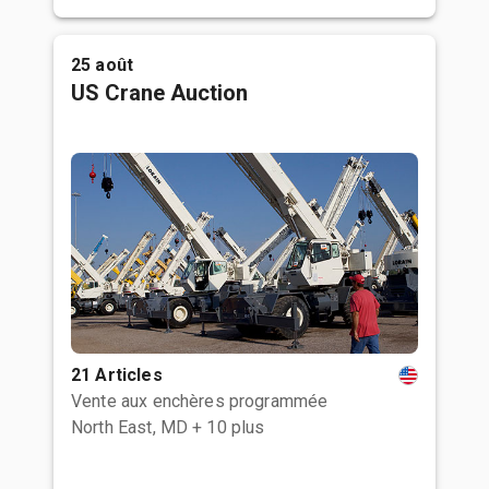
25 août
US Crane Auction
21 Articles
Vente aux enchères programmée
North East, MD
+ 10 plus