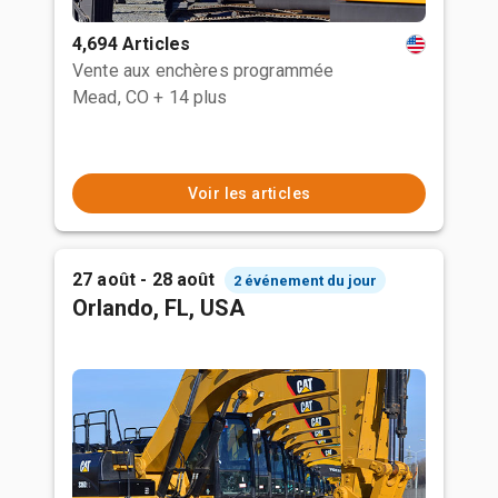
4,694 Articles
Vente aux enchères programmée
Mead, CO
+ 14 plus
Voir les articles
27 août - 28 août
2 événement du jour
Orlando, FL, USA