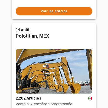
Voir les articles
14 août
Polotitlan, MEX
2,202 Articles
Vente aux enchères programmée