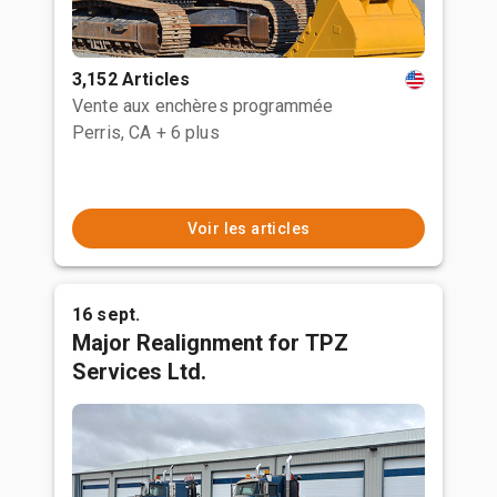
3,152 Articles
Vente aux enchères programmée
Perris, CA
+ 6 plus
Voir les articles
16 sept.
Major Realignment for TPZ
Services Ltd.