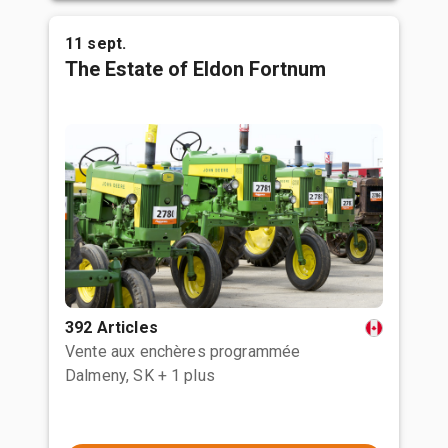
11 sept.
The Estate of Eldon Fortnum
392 Articles
Vente aux enchères programmée
Dalmeny, SK
+ 1 plus