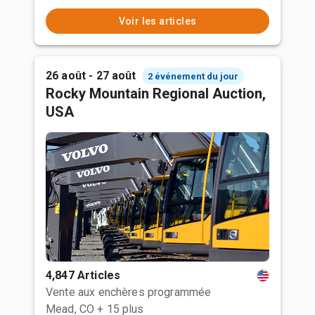
Voir les articles
26 août - 27 août
2 événement du jour
Rocky Mountain Regional Auction,
USA
4,847 Articles
Vente aux enchères programmée
Mead, CO
+ 15 plus