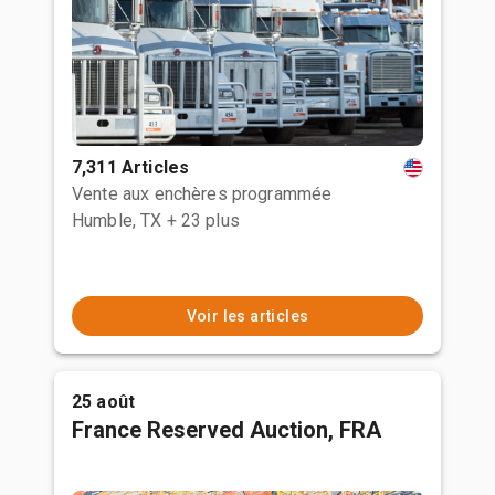
7,311 Articles
Vente aux enchères programmée
Humble, TX
+ 23 plus
Voir les articles
25 août
France Reserved Auction, FRA