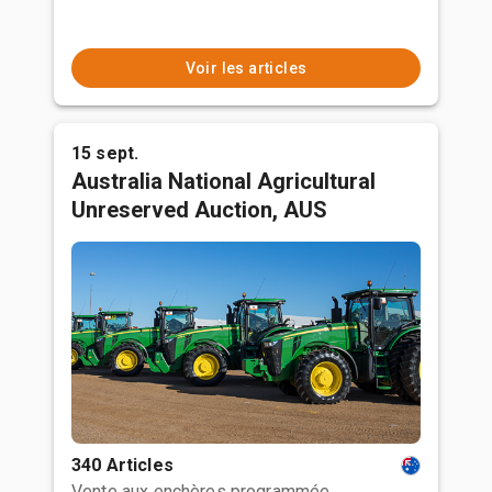
Voir les articles
15 sept.
Australia National Agricultural
Unreserved Auction, AUS
340 Articles
Vente aux enchères programmée