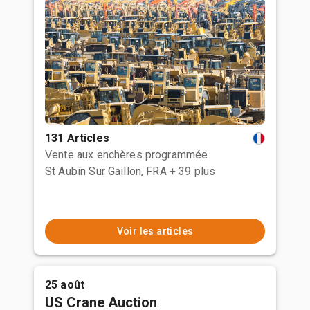
131 Articles
Vente aux enchères programmée
St Aubin Sur Gaillon, FRA
+ 39 plus
Voir les articles
25 août
US Crane Auction