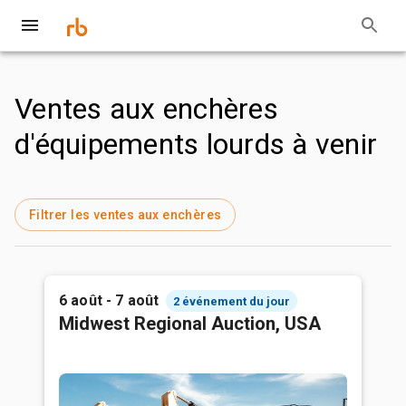
Ventes aux enchères
d'équipements lourds à venir
Filtrer les ventes aux enchères
6 août - 7 août
2 événement du jour
Midwest Regional Auction, USA