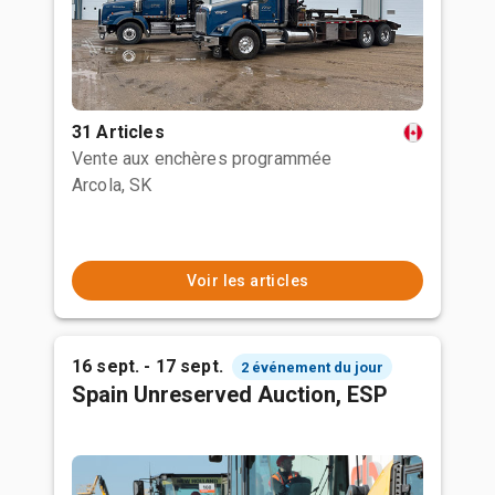
31 Articles
Vente aux enchères programmée
Arcola, SK
Voir les articles
16 sept. - 17 sept.
2 événement du jour
Spain Unreserved Auction, ESP