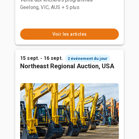
Geelong, VIC, AUS
+ 5 plus
Voir les articles
15 sept. - 16 sept.
2 événement du jour
Northeast Regional Auction, USA