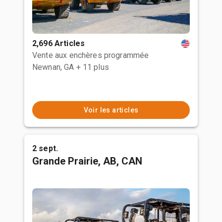
2,696 Articles
Vente aux enchères programmée
Newnan, GA
+ 11 plus
Voir les articles
2 sept.
Grande Prairie, AB, CAN