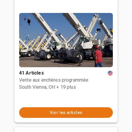
41 Articles
Vente aux enchères programmée
South Vienna, OH
+ 19 plus
Voir les articles