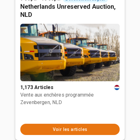
Netherlands Unreserved Auction,
NLD
1,173 Articles
Vente aux enchères programmée
Zevenbergen, NLD
Voir les articles