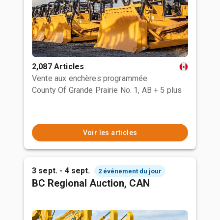
2,087 Articles
Vente aux enchères programmée
County Of Grande Prairie No. 1, AB
+ 5 plus
Voir les articles
3 sept. - 4 sept.
2 événement du jour
BC Regional Auction, CAN