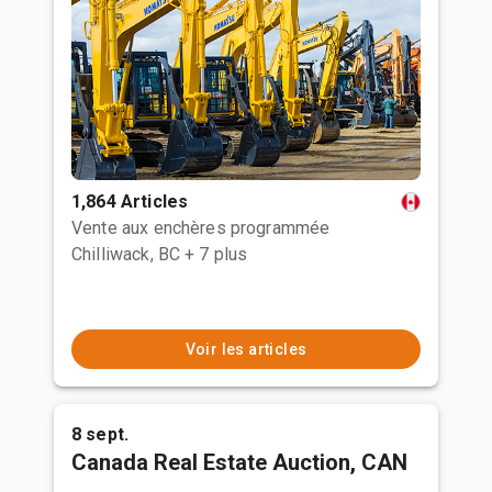
1,864 Articles
Vente aux enchères programmée
Chilliwack, BC
+ 7 plus
Voir les articles
8 sept.
Canada Real Estate Auction, CAN