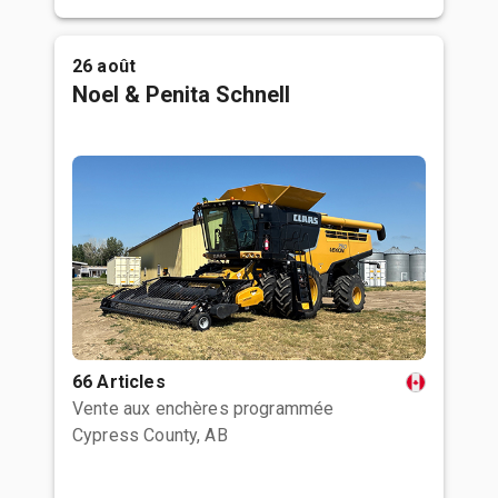
26 août
Noel & Penita Schnell
66 Articles
Vente aux enchères programmée
Cypress County, AB