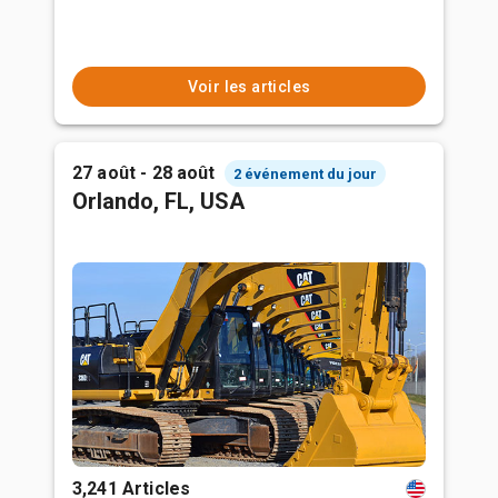
Voir les articles
27 août - 28 août
2 événement du jour
Orlando, FL, USA
3,241 Articles