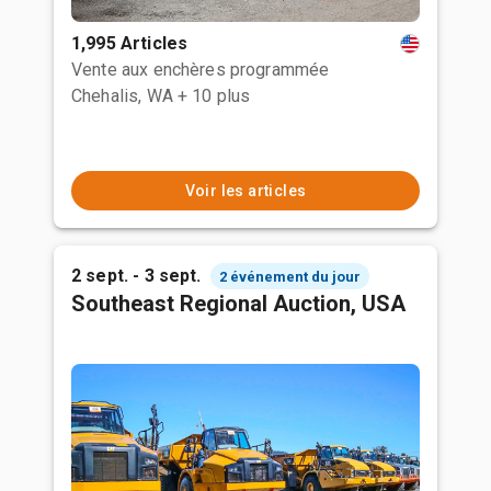
1,995 Articles
Vente aux enchères programmée
Chehalis, WA
+ 10 plus
Voir les articles
2 sept. - 3 sept.
2 événement du jour
Southeast Regional Auction, USA