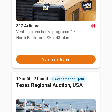
847 Articles
Vente aux enchères programmée
North Battleford, SK
+ 43 plus
Voir les articles
19 août - 21 août
3 événement du jour
Texas Regional Auction, USA