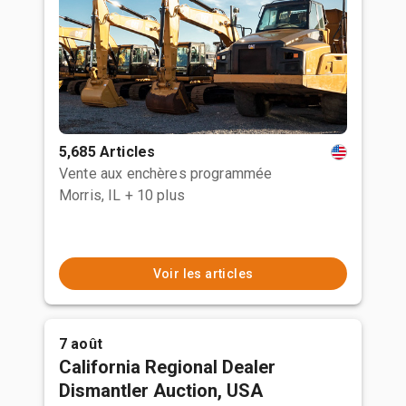
5,685 Articles
Vente aux enchères programmée
Morris, IL
+ 10 plus
Voir les articles
7 août
California Regional Dealer
Dismantler Auction, USA