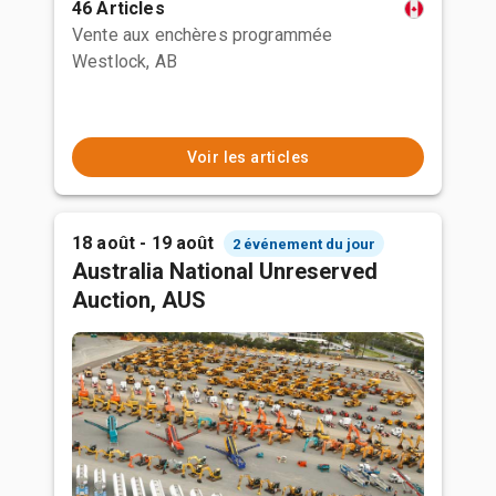
46 Articles
Vente aux enchères programmée
Westlock, AB
Voir les articles
18 août - 19 août
2 événement du jour
Australia National Unreserved
Auction, AUS