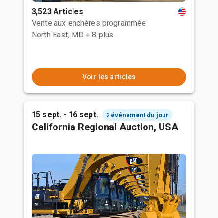
3,523 Articles
Vente aux enchères programmée
North East, MD
+ 8 plus
Voir les articles
15 sept. - 16 sept.
2 événement du jour
California Regional Auction, USA