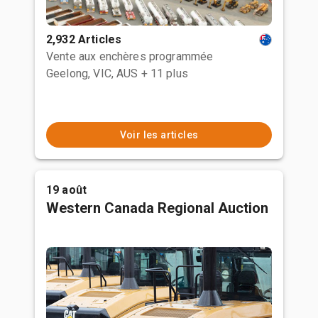
2,932 Articles
Vente aux enchères programmée
Geelong, VIC, AUS
+ 11 plus
Voir les articles
19 août
Western Canada Regional Auction