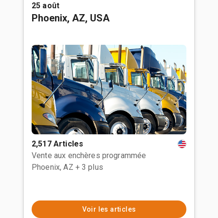
25 août
Phoenix, AZ, USA
2,517 Articles
Vente aux enchères programmée
Phoenix, AZ
+ 3 plus
Voir les articles