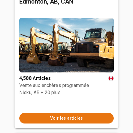
Edmonton, AB, CAN
4,588 Articles
Vente aux enchères programmée
Nisku, AB
+ 20 plus
Voir les articles