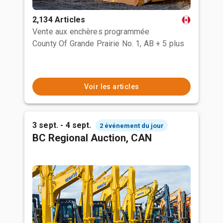
2,134 Articles
Vente aux enchères programmée
County Of Grande Prairie No. 1, AB
+ 5 plus
Voir les articles
3 sept. - 4 sept.
2 événement du jour
BC Regional Auction, CAN