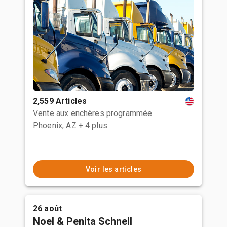
2,559 Articles
Vente aux enchères programmée
Phoenix, AZ
+ 4 plus
Voir les articles
26 août
Noel & Penita Schnell