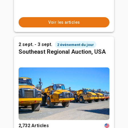
Voir les articles
2 sept. - 3 sept.
2 événement du jour
Southeast Regional Auction, USA
2,732 Articles