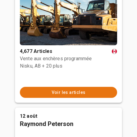
4,677 Articles
Vente aux enchères programmée
Nisku, AB
+ 20 plus
Voir les articles
12 août
Raymond Peterson