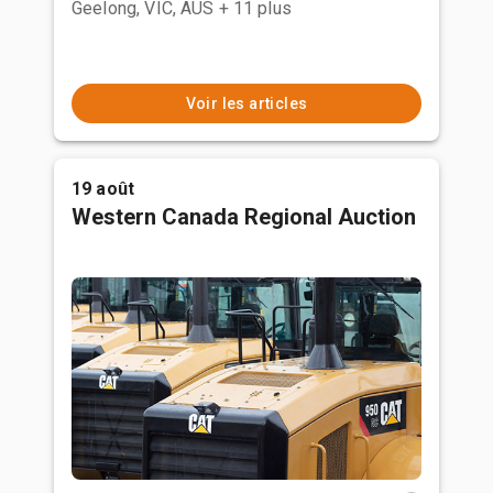
Geelong, VIC, AUS
+ 11 plus
Voir les articles
19 août
Western Canada Regional Auction