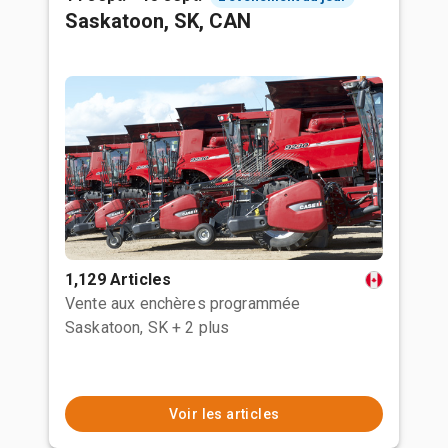
Saskatoon, SK, CAN
1,129 Articles
Vente aux enchères programmée
Saskatoon, SK
+ 2 plus
Voir les articles