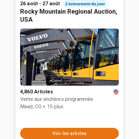
26 août - 27 août
2 événement du jour
Rocky Mountain Regional Auction,
USA
4,860 Articles
Vente aux enchères programmée
Mead, CO
+ 15 plus
Voir les articles