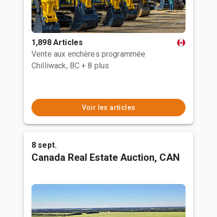
1,898 Articles
Vente aux enchères programmée
Chilliwack, BC
+ 8 plus
Voir les articles
8 sept.
Canada Real Estate Auction, CAN