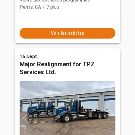
Perris, CA
+ 7 plus
Voir les articles
16 sept.
Major Realignment for TPZ
Services Ltd.