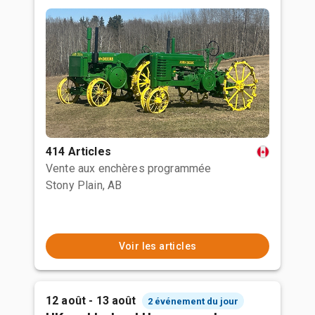
414 Articles
Vente aux enchères programmée
Stony Plain, AB
Voir les articles
12 août - 13 août
2 événement du jour