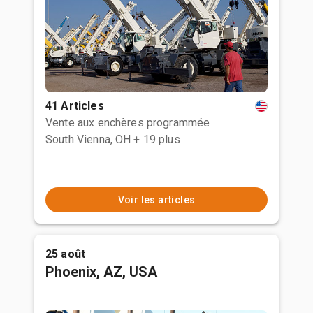
41 Articles
Vente aux enchères programmée
South Vienna, OH
+ 19 plus
Voir les articles
25 août
Phoenix, AZ, USA