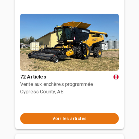
72 Articles
Vente aux enchères programmée
Cypress County, AB
Voir les articles