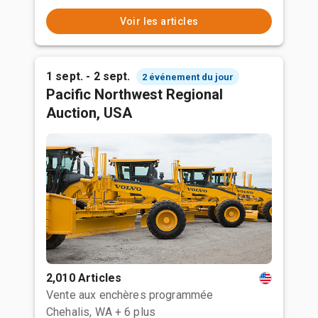
Voir les articles
1 sept. - 2 sept.
2 événement du jour
Pacific Northwest Regional
Auction, USA
2,010 Articles
Vente aux enchères programmée
Chehalis, WA
+ 6 plus