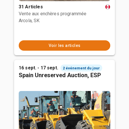
31 Articles
Vente aux enchères programmée
Arcola, SK
Voir les articles
16 sept. - 17 sept.
2 événement du jour
Spain Unreserved Auction, ESP