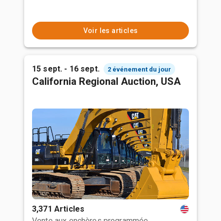
Voir les articles
15 sept. - 16 sept.
2 événement du jour
California Regional Auction, USA
3,371 Articles
Vente aux enchères programmée