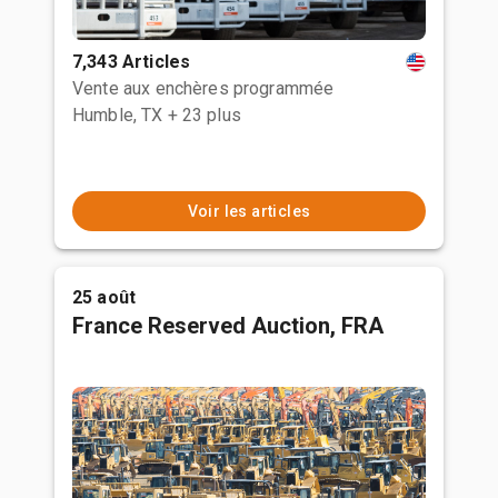
7,343 Articles
Vente aux enchères programmée
Humble, TX
+ 23 plus
Voir les articles
25 août
France Reserved Auction, FRA