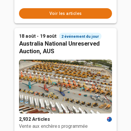
Voir les articles
18 août - 19 août
2 événement du jour
Australia National Unreserved
Auction, AUS
2,932 Articles
Vente aux enchères programmée