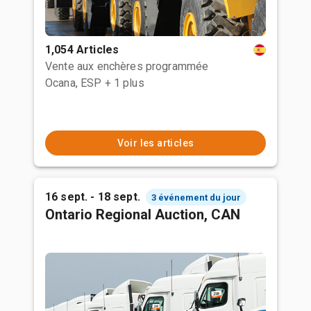
1,054 Articles
Vente aux enchères programmée
Ocana, ESP
+ 1 plus
Voir les articles
16 sept. - 18 sept.
3 événement du jour
Ontario Regional Auction, CAN