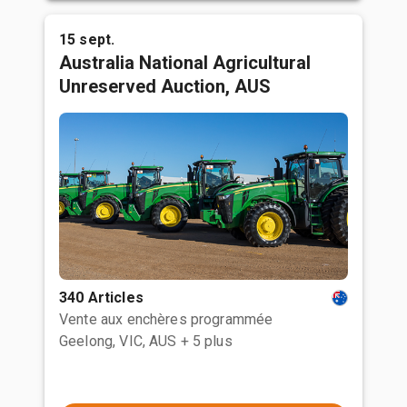
15 sept.
Australia National Agricultural
Unreserved Auction, AUS
340 Articles
Vente aux enchères programmée
Geelong, VIC, AUS
+ 5 plus