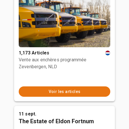
1,173 Articles
Vente aux enchères programmée
Zevenbergen, NLD
Voir les articles
11 sept.
The Estate of Eldon Fortnum