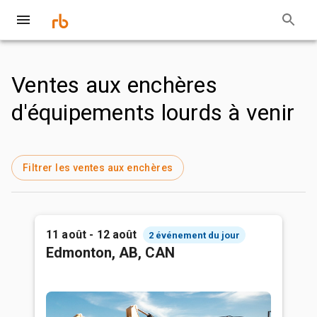
Ventes aux enchères
d'équipements lourds à venir
Filtrer les ventes aux enchères
11 août - 12 août
2 événement du jour
Edmonton, AB, CAN