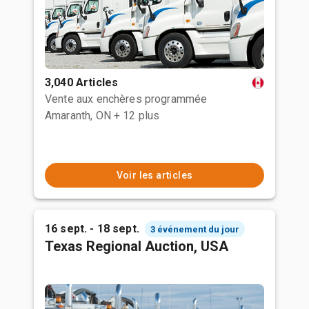
3,040 Articles
Vente aux enchères programmée
Amaranth, ON
+ 12 plus
Voir les articles
16 sept. - 18 sept.
3 événement du jour
Texas Regional Auction, USA