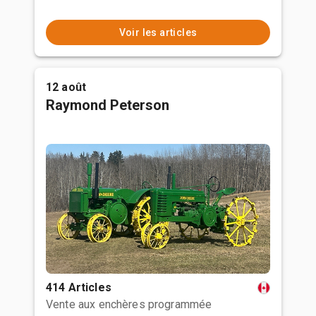
Voir les articles
12 août
Raymond Peterson
414 Articles
Vente aux enchères programmée