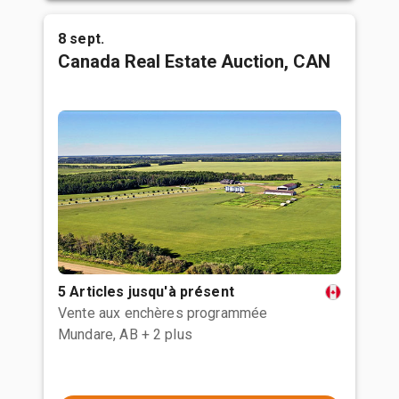
8 sept.
Canada Real Estate Auction, CAN
5 Articles jusqu'à présent
Vente aux enchères programmée
Mundare, AB
+ 2 plus