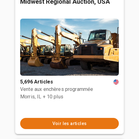
Midwest Regional Auction, USA
5,696 Articles
Vente aux enchères programmée
Morris, IL
+ 10 plus
Voir les articles