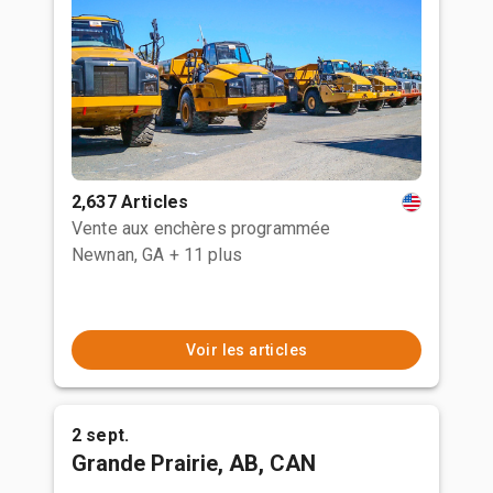
2,637 Articles
Vente aux enchères programmée
Newnan, GA
+ 11 plus
Voir les articles
2 sept.
Grande Prairie, AB, CAN