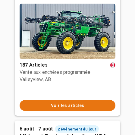
187 Articles
Vente aux enchères programmée
Valleyview, AB
Voir les articles
6 août - 7 août
2 événement du jour