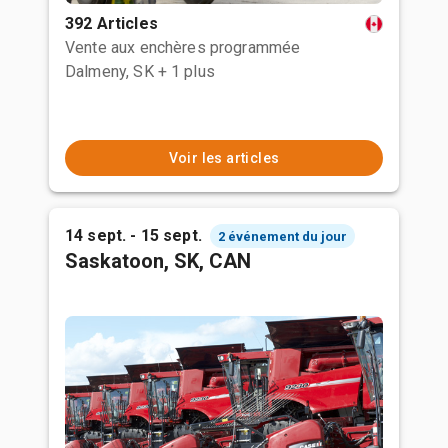
392 Articles
Vente aux enchères programmée
Dalmeny, SK
+ 1 plus
Voir les articles
14 sept. - 15 sept.
2 événement du jour
Saskatoon, SK, CAN