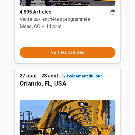
4,695 Articles
Vente aux enchères programmée
Mead, CO
+ 14 plus
Voir les articles
27 août - 28 août
2 événement du jour
Orlando, FL, USA