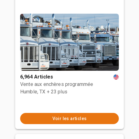
6,964 Articles
Vente aux enchères programmée
Humble, TX
+ 23 plus
Voir les articles