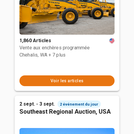
1,860 Articles
Vente aux enchères programmée
Chehalis, WA
+ 7 plus
Voir les articles
2 sept. - 3 sept.
2 événement du jour
Southeast Regional Auction, USA