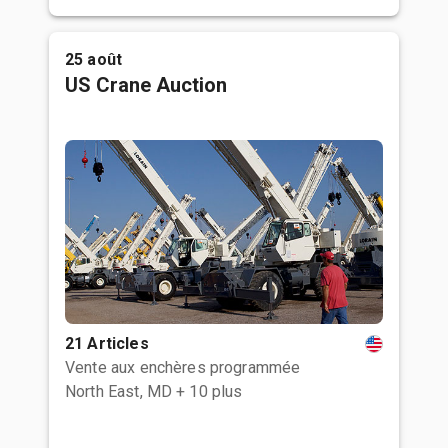
25 août
US Crane Auction
21 Articles
Vente aux enchères programmée
North East, MD
+ 10 plus