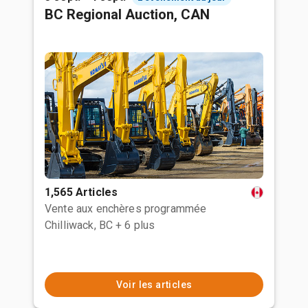
BC Regional Auction, CAN
1,565 Articles
Vente aux enchères programmée
Chilliwack, BC
+ 6 plus
Voir les articles