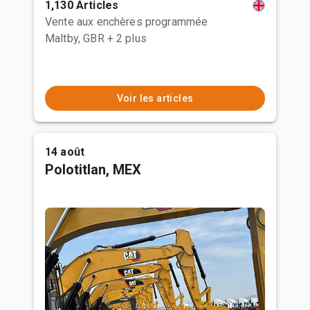
1,130 Articles
Vente aux enchères programmée
Maltby, GBR
+ 2 plus
Voir les articles
14 août
Polotitlan, MEX