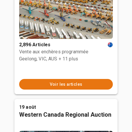
2,896 Articles
Vente aux enchères programmée
Geelong, VIC, AUS
+ 11 plus
Voir les articles
19 août
Western Canada Regional Auction