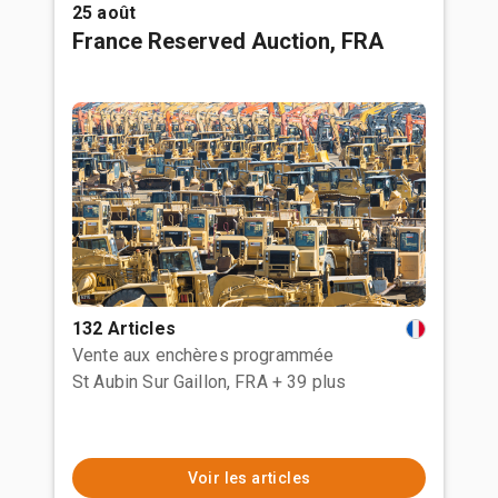
25 août
France Reserved Auction, FRA
132 Articles
Vente aux enchères programmée
St Aubin Sur Gaillon, FRA
+ 39 plus
Voir les articles