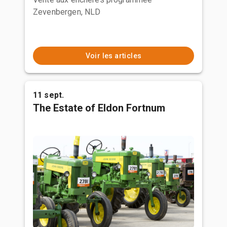
Zevenbergen, NLD
Voir les articles
11 sept.
The Estate of Eldon Fortnum