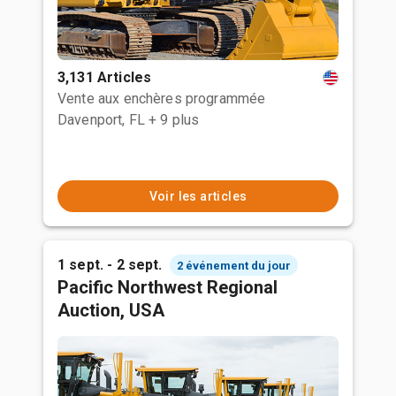
3,131 Articles
Vente aux enchères programmée
Davenport, FL
+ 9 plus
Voir les articles
1 sept. - 2 sept.
2 événement du jour
Pacific Northwest Regional
Auction, USA