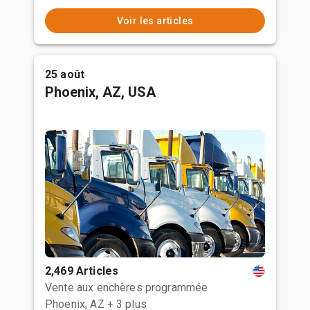
Voir les articles
25 août
Phoenix, AZ, USA
2,469 Articles
Vente aux enchères programmée
Phoenix, AZ
+ 3 plus