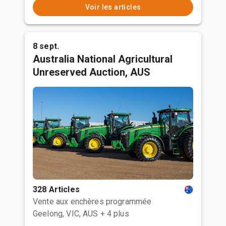
Voir les articles
8 sept.
Australia National Agricultural
Unreserved Auction, AUS
328 Articles
Vente aux enchères programmée
Geelong, VIC, AUS
+ 4 plus