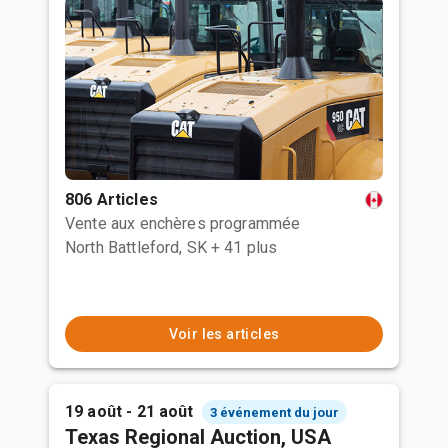
806 Articles
Vente aux enchères programmée
North Battleford, SK
+ 41 plus
Voir les articles
19 août - 21 août
3 événement du jour
Texas Regional Auction, USA