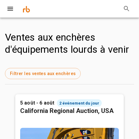
Ventes aux enchères
d'équipements lourds à venir
Filtrer les ventes aux enchères
5 août - 6 août
2 événement du jour
California Regional Auction, USA