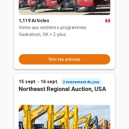
1,119 Articles
Vente aux enchères programmée
Saskatoon, SK
+ 2 plus
Voir les articles
15 sept. - 16 sept.
2 événement du jour
Northeast Regional Auction, USA