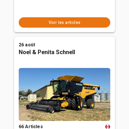
Voir les articles
26 août
Noel & Penita Schnell
66 Articles