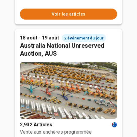
Voir les articles
18 août - 19 août
2 événement du jour
Australia National Unreserved
Auction, AUS
2,932 Articles
Vente aux enchères programmée