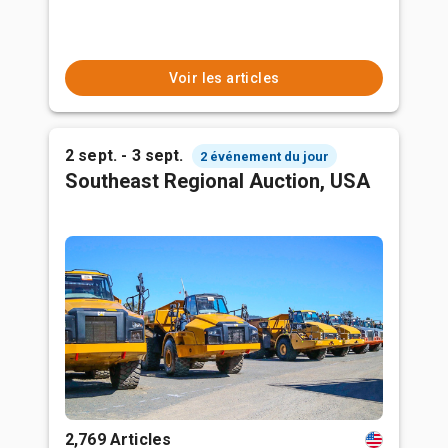
Voir les articles
2 sept. - 3 sept.
2 événement du jour
Southeast Regional Auction, USA
2,769 Articles