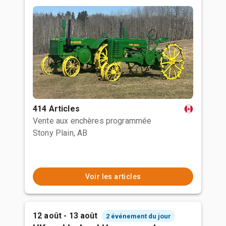
414 Articles
Vente aux enchères programmée
Stony Plain, AB
Voir les articles
12 août - 13 août
2 événement du jour