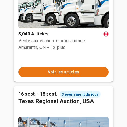
3,040 Articles
Vente aux enchères programmée
Amaranth, ON
+ 12 plus
Voir les articles
16 sept. - 18 sept.
3 événement du jour
Texas Regional Auction, USA