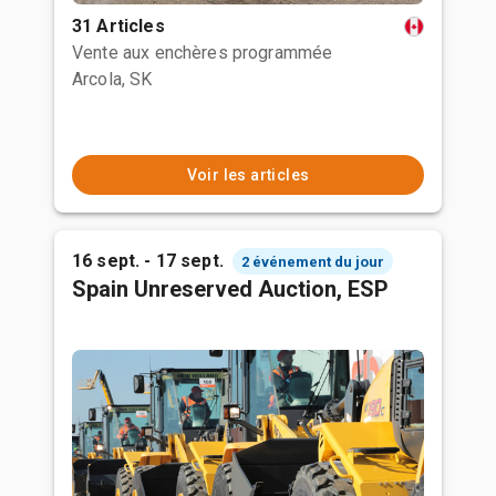
31 Articles
Vente aux enchères programmée
Arcola, SK
Voir les articles
16 sept. - 17 sept.
2 événement du jour
Spain Unreserved Auction, ESP