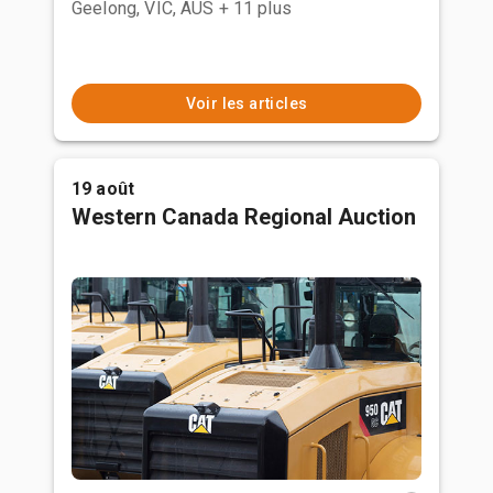
Geelong, VIC, AUS
+ 11 plus
Voir les articles
19 août
Western Canada Regional Auction