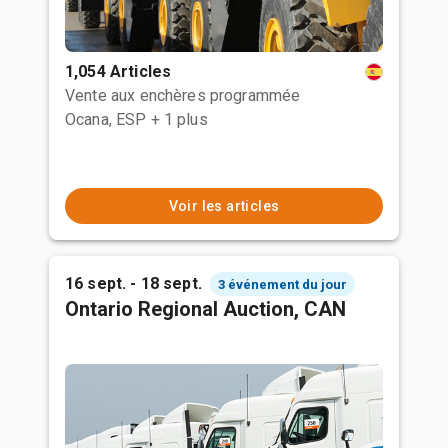
1,054 Articles
Vente aux enchères programmée
Ocana, ESP
+ 1 plus
Voir les articles
16 sept. - 18 sept.
3 événement du jour
Ontario Regional Auction, CAN