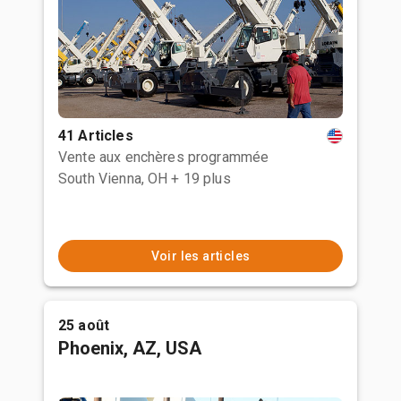
41 Articles
Vente aux enchères programmée
South Vienna, OH
+ 19 plus
Voir les articles
25 août
Phoenix, AZ, USA