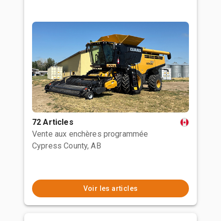
72 Articles
Vente aux enchères programmée
Cypress County, AB
Voir les articles