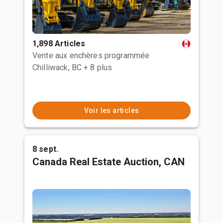
1,898 Articles
Vente aux enchères programmée
Chilliwack, BC
+ 8 plus
Voir les articles
8 sept.
Canada Real Estate Auction, CAN