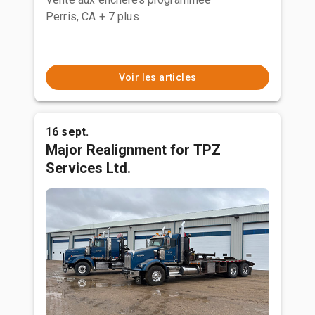
Perris, CA
+ 7 plus
Voir les articles
16 sept.
Major Realignment for TPZ
Services Ltd.