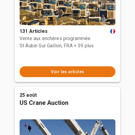
131 Articles
Vente aux enchères programmée
St Aubin Sur Gaillon, FRA
+ 39 plus
Voir les articles
25 août
US Crane Auction