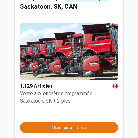
Saskatoon, SK, CAN
1,129 Articles
Vente aux enchères programmée
Saskatoon, SK
+ 2 plus
Voir les articles