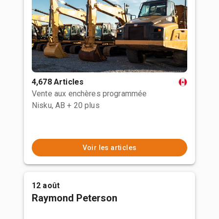
4,678 Articles
Vente aux enchères programmée
Nisku, AB
+ 20 plus
Voir les articles
12 août
Raymond Peterson