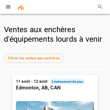
Ventes aux enchères
d'équipements lourds à venir
Filtrer les ventes aux enchères
11 août - 12 août
2 événement du jour
Edmonton, AB, CAN