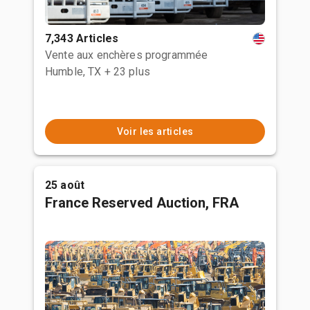
7,343 Articles
Vente aux enchères programmée
Humble, TX
+ 23 plus
Voir les articles
25 août
France Reserved Auction, FRA