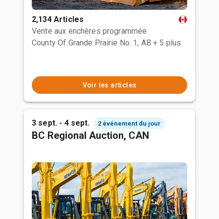
2,134 Articles
Vente aux enchères programmée
County Of Grande Prairie No. 1, AB
+ 5 plus
Voir les articles
3 sept. - 4 sept.
2 événement du jour
BC Regional Auction, CAN