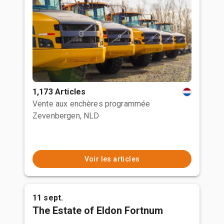
1,173 Articles
Vente aux enchères programmée
Zevenbergen, NLD
Voir les articles
11 sept.
The Estate of Eldon Fortnum