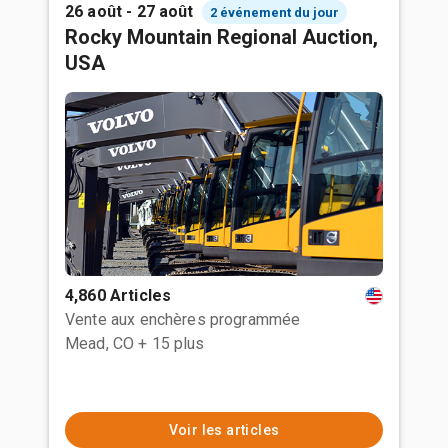
26 août - 27 août
2 événement du jour
Rocky Mountain Regional Auction,
USA
4,860 Articles
Vente aux enchères programmée
Mead, CO
+ 15 plus
Voir les articles