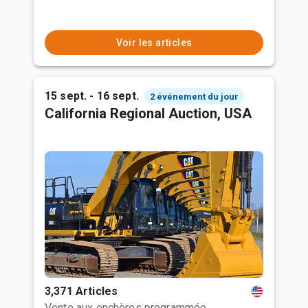
Voir les articles
15 sept. - 16 sept.
2 événement du jour
California Regional Auction, USA
3,371 Articles
Vente aux enchères programmée