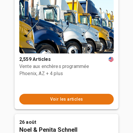
2,559 Articles
Vente aux enchères programmée
Phoenix, AZ
+ 4 plus
Voir les articles
26 août
Noel & Penita Schnell