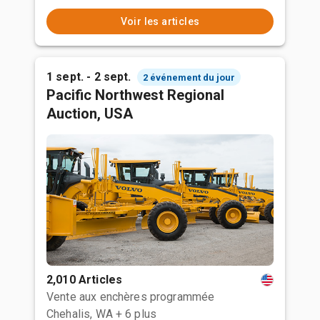
Voir les articles
1 sept. - 2 sept.
2 événement du jour
Pacific Northwest Regional
Auction, USA
2,010 Articles
Vente aux enchères programmée
Chehalis, WA
+ 6 plus