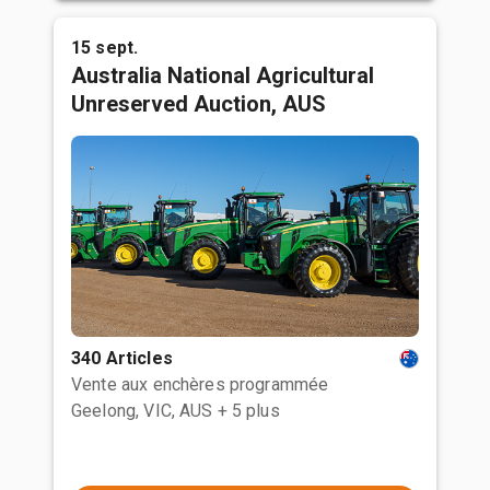
15 sept.
Australia National Agricultural
Unreserved Auction, AUS
340 Articles
Vente aux enchères programmée
Geelong, VIC, AUS
+ 5 plus