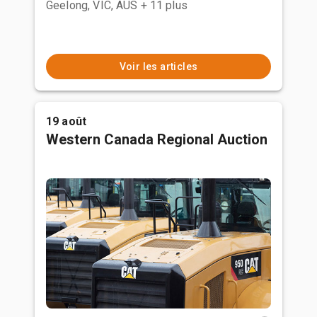
Geelong, VIC, AUS
+ 11 plus
Voir les articles
19 août
Western Canada Regional Auction