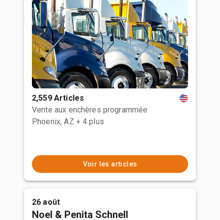
2,559 Articles
Vente aux enchères programmée
Phoenix, AZ
+ 4 plus
Voir les articles
26 août
Noel & Penita Schnell