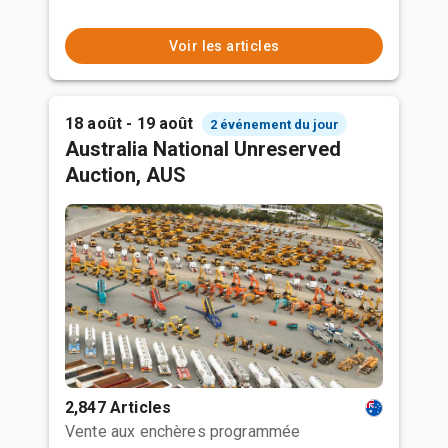
Voir les articles
18 août - 19 août
2 événement du jour
Australia National Unreserved
Auction, AUS
2,847 Articles
Vente aux enchères programmée