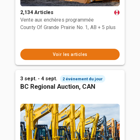
2,134 Articles
Vente aux enchères programmée
County Of Grande Prairie No. 1, AB
+ 5 plus
Voir les articles
3 sept. - 4 sept.
2 événement du jour
BC Regional Auction, CAN