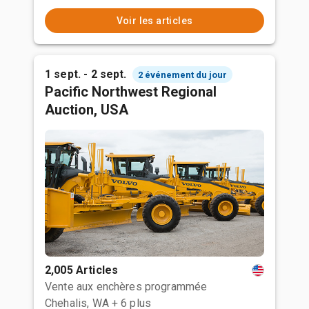
Voir les articles
1 sept. - 2 sept.
2 événement du jour
Pacific Northwest Regional
Auction, USA
2,005 Articles
Vente aux enchères programmée
Chehalis, WA
+ 6 plus