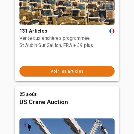
131 Articles
Vente aux enchères programmée
St Aubin Sur Gaillon, FRA
+ 39 plus
Voir les articles
25 août
US Crane Auction