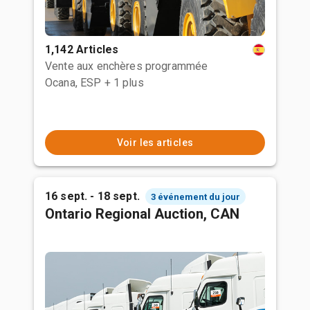
1,142 Articles
Vente aux enchères programmée
Ocana, ESP
+ 1 plus
Voir les articles
16 sept. - 18 sept.
3 événement du jour
Ontario Regional Auction, CAN