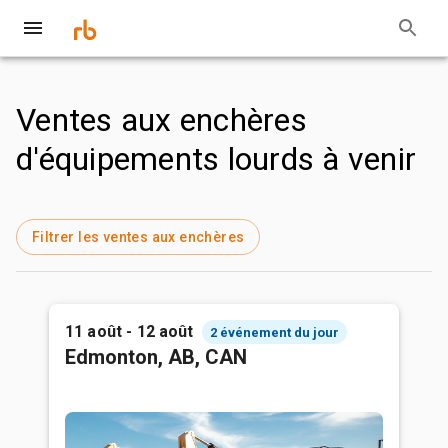
Ventes aux enchères
d'équipements lourds à venir
Filtrer les ventes aux enchères
11 août - 12 août
2 événement du jour
Edmonton, AB, CAN