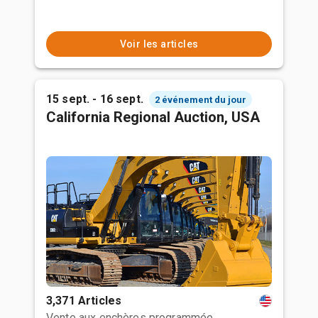
Voir les articles
15 sept. - 16 sept.
2 événement du jour
California Regional Auction, USA
3,371 Articles
Vente aux enchères programmée