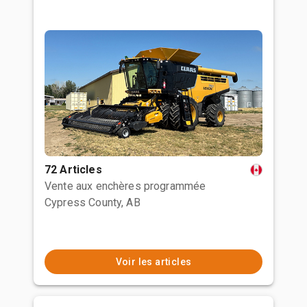
72 Articles
Vente aux enchères programmée
Cypress County, AB
Voir les articles