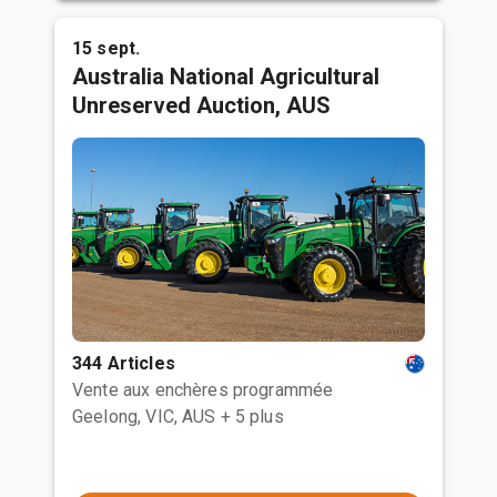
15 sept.
Australia National Agricultural
Unreserved Auction, AUS
344 Articles
Vente aux enchères programmée
Geelong, VIC, AUS
+ 5 plus