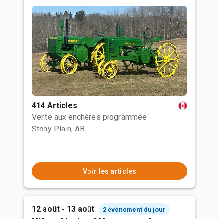
414 Articles
Vente aux enchères programmée
Stony Plain, AB
Voir les articles
12 août - 13 août
2 événement du jour