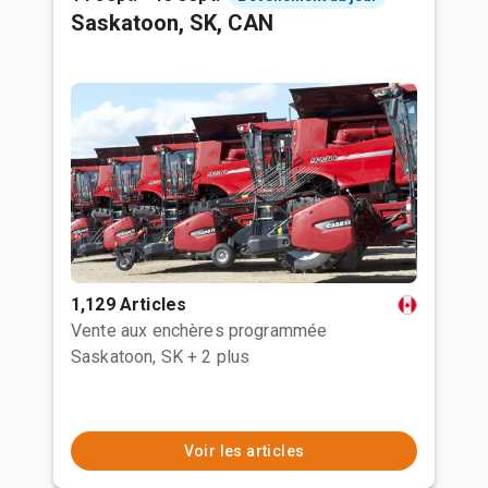
Saskatoon, SK, CAN
1,129 Articles
Vente aux enchères programmée
Saskatoon, SK
+ 2 plus
Voir les articles