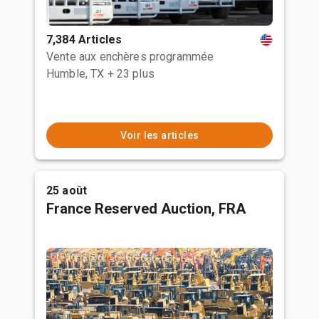
7,384 Articles
Vente aux enchères programmée
Humble, TX
+ 23 plus
Voir les articles
25 août
France Reserved Auction, FRA