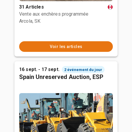
31 Articles
Vente aux enchères programmée
Arcola, SK
Voir les articles
16 sept. - 17 sept.
2 événement du jour
Spain Unreserved Auction, ESP