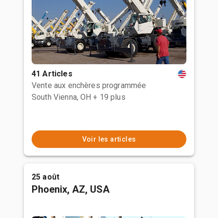
41 Articles
Vente aux enchères programmée
South Vienna, OH
+ 19 plus
Voir les articles
25 août
Phoenix, AZ, USA