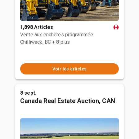
1,898 Articles
Vente aux enchères programmée
Chilliwack, BC
+ 8 plus
Voir les articles
8 sept.
Canada Real Estate Auction, CAN