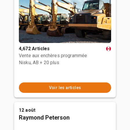
4,672 Articles
Vente aux enchères programmée
Nisku, AB
+ 20 plus
Voir les articles
12 août
Raymond Peterson