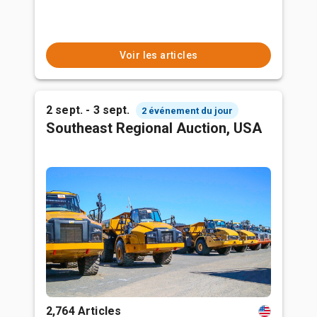
Voir les articles
2 sept. - 3 sept.
2 événement du jour
Southeast Regional Auction, USA
2,764 Articles