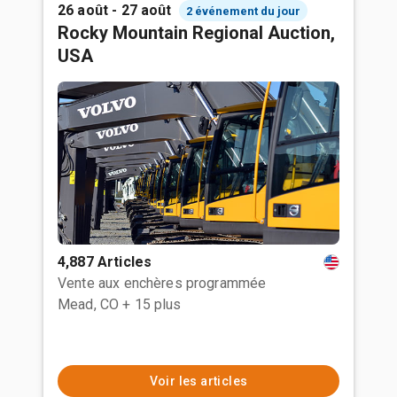
26 août - 27 août
2 événement du jour
Rocky Mountain Regional Auction,
USA
4,887 Articles
Vente aux enchères programmée
Mead, CO
+ 15 plus
Voir les articles