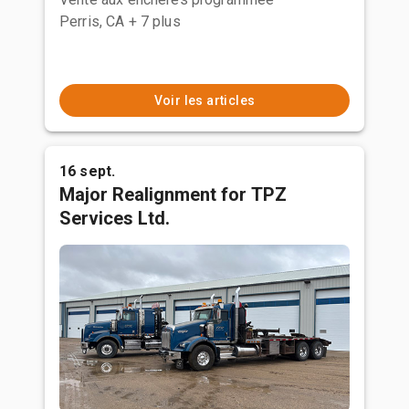
Perris, CA
+ 7 plus
Voir les articles
16 sept.
Major Realignment for TPZ
Services Ltd.