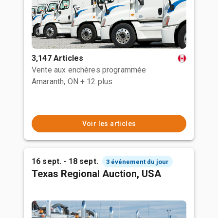
3,147 Articles
Vente aux enchères programmée
Amaranth, ON
+ 12 plus
Voir les articles
16 sept. - 18 sept.
3 événement du jour
Texas Regional Auction, USA