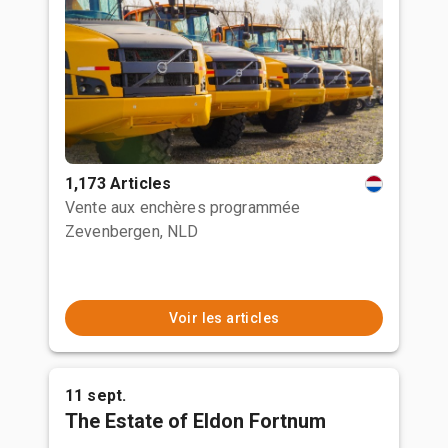
1,173 Articles
Vente aux enchères programmée
Zevenbergen, NLD
Voir les articles
11 sept.
The Estate of Eldon Fortnum