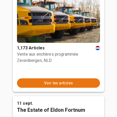
1,173 Articles
Vente aux enchères programmée
Zevenbergen, NLD
Voir les articles
11 sept.
The Estate of Eldon Fortnum