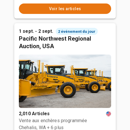
Voir les articles
1 sept. - 2 sept.
2 événement du jour
Pacific Northwest Regional
Auction, USA
2,010 Articles
Vente aux enchères programmée
Chehalis, WA
+ 6 plus