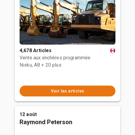
4,678 Articles
Vente aux enchères programmée
Nisku, AB
+ 20 plus
Voir les articles
12 août
Raymond Peterson