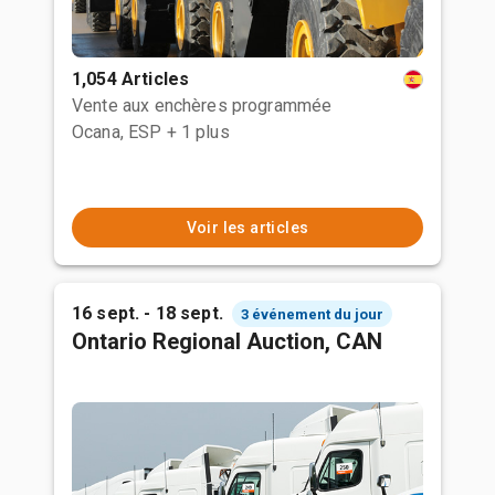
1,054 Articles
Vente aux enchères programmée
Ocana, ESP
+ 1 plus
Voir les articles
16 sept. - 18 sept.
3 événement du jour
Ontario Regional Auction, CAN