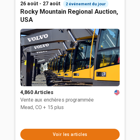
26 août - 27 août
2 événement du jour
Rocky Mountain Regional Auction,
USA
4,860 Articles
Vente aux enchères programmée
Mead, CO
+ 15 plus
Voir les articles