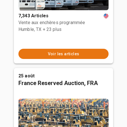
7,343 Articles
Vente aux enchères programmée
Humble, TX
+ 23 plus
Voir les articles
25 août
France Reserved Auction, FRA