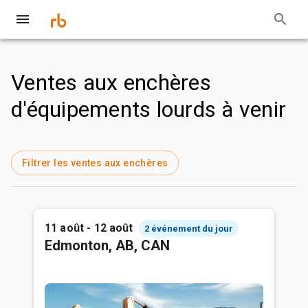
Ventes aux enchères
d'équipements lourds à venir
Filtrer les ventes aux enchères
11 août - 12 août
2 événement du jour
Edmonton, AB, CAN