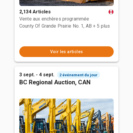
2,134 Articles
Vente aux enchères programmée
County Of Grande Prairie No. 1, AB
+ 5 plus
Voir les articles
3 sept. - 4 sept.
2 événement du jour
BC Regional Auction, CAN