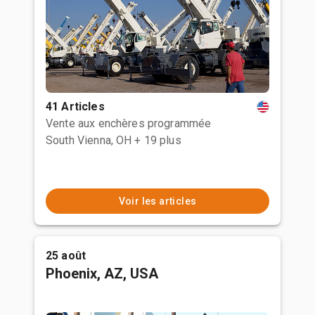
41 Articles
Vente aux enchères programmée
South Vienna, OH
+ 19 plus
Voir les articles
25 août
Phoenix, AZ, USA