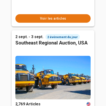
Voir les articles
2 sept. - 3 sept.
2 événement du jour
Southeast Regional Auction, USA
2,769 Articles