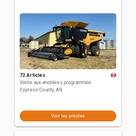
72 Articles
Vente aux enchères programmée
Cypress County, AB
Voir les articles