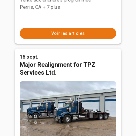
Perris, CA
+ 7 plus
Voir les articles
16 sept.
Major Realignment for TPZ
Services Ltd.