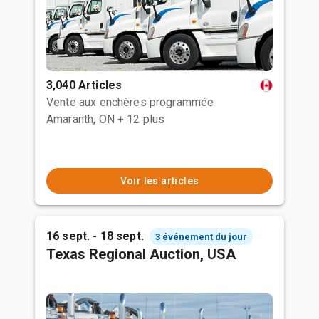
3,040 Articles
Vente aux enchères programmée
Amaranth, ON
+ 12 plus
Voir les articles
16 sept. - 18 sept.
3 événement du jour
Texas Regional Auction, USA