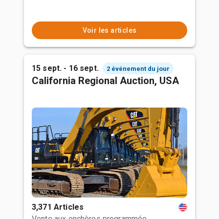
Voir les articles
15 sept. - 16 sept.
2 événement du jour
California Regional Auction, USA
3,371 Articles
Vente aux enchères programmée