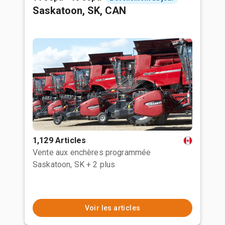
Saskatoon, SK, CAN
1,129 Articles
Vente aux enchères programmée
Saskatoon, SK
+ 2 plus
Voir les articles