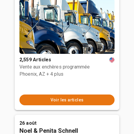
2,559 Articles
Vente aux enchères programmée
Phoenix, AZ
+ 4 plus
Voir les articles
26 août
Noel & Penita Schnell