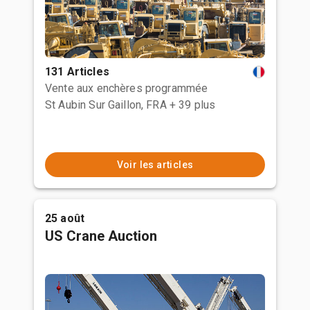
131 Articles
Vente aux enchères programmée
St Aubin Sur Gaillon, FRA
+ 39 plus
Voir les articles
25 août
US Crane Auction