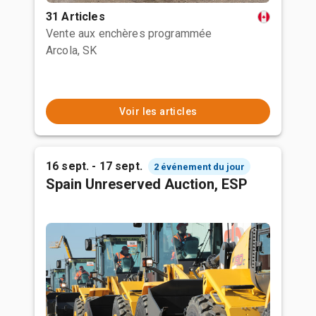
31 Articles
Vente aux enchères programmée
Arcola, SK
Voir les articles
16 sept. - 17 sept.
2 événement du jour
Spain Unreserved Auction, ESP