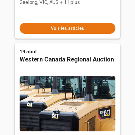
Geelong, VIC, AUS
+ 11 plus
Voir les articles
19 août
Western Canada Regional Auction