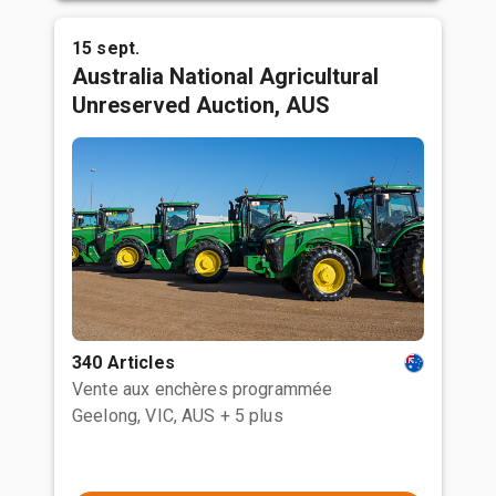
15 sept.
Australia National Agricultural
Unreserved Auction, AUS
340 Articles
Vente aux enchères programmée
Geelong, VIC, AUS
+ 5 plus