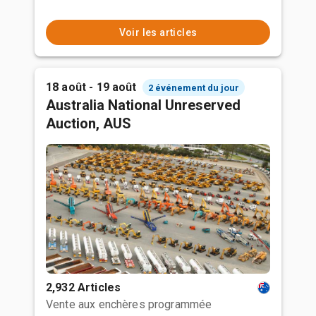
Voir les articles
18 août - 19 août
2 événement du jour
Australia National Unreserved
Auction, AUS
2,932 Articles
Vente aux enchères programmée