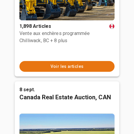
1,898 Articles
Vente aux enchères programmée
Chilliwack, BC
+ 8 plus
Voir les articles
8 sept.
Canada Real Estate Auction, CAN