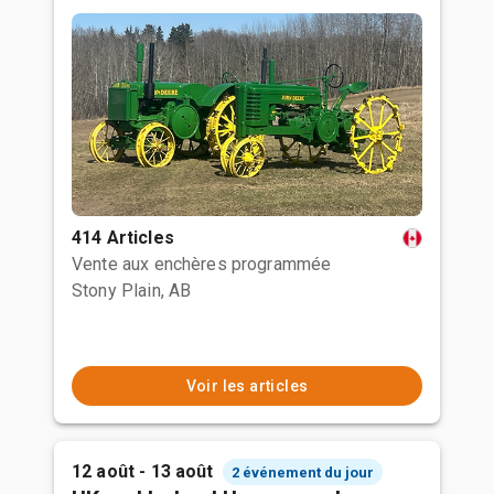
414 Articles
Vente aux enchères programmée
Stony Plain, AB
Voir les articles
12 août - 13 août
2 événement du jour