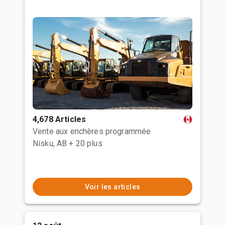
4,678 Articles
Vente aux enchères programmée
Nisku, AB
+ 20 plus
Voir les articles