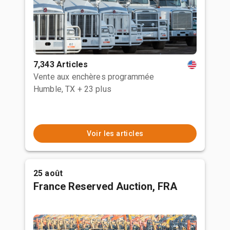
7,343 Articles
Vente aux enchères programmée
Humble, TX
+ 23 plus
Voir les articles
25 août
France Reserved Auction, FRA