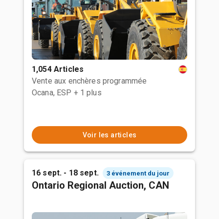
1,054 Articles
Vente aux enchères programmée
Ocana, ESP
+ 1 plus
Voir les articles
16 sept. - 18 sept.
3 événement du jour
Ontario Regional Auction, CAN