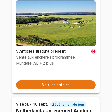
5 Articles jusqu'à présent
Vente aux enchères programmée
Mundare, AB
+ 2 plus
Voir les articles
9 sept. - 10 sept.
2 événement du jour
Netherlands Unreserved Auction,