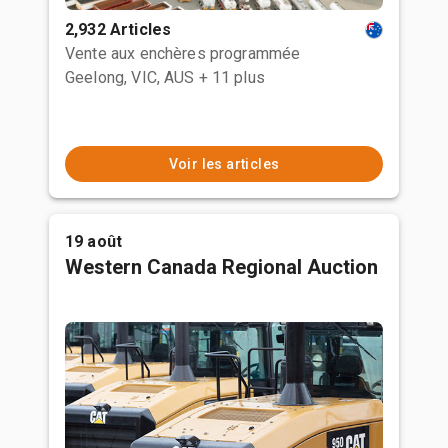
2,932 Articles
Vente aux enchères programmée
Geelong, VIC, AUS
+ 11 plus
Voir les articles
19 août
Western Canada Regional Auction