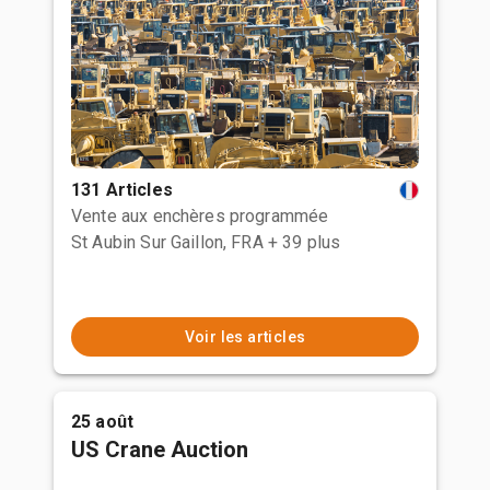
131 Articles
Vente aux enchères programmée
St Aubin Sur Gaillon, FRA
+ 39 plus
Voir les articles
25 août
US Crane Auction