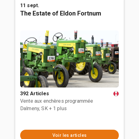
11 sept.
The Estate of Eldon Fortnum
392 Articles
Vente aux enchères programmée
Dalmeny, SK
+ 1 plus
Voir les articles