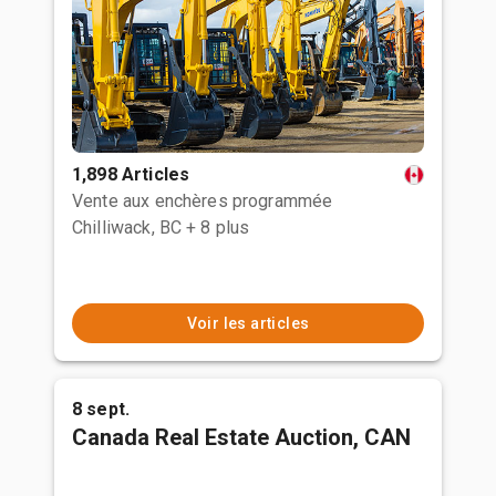
1,898 Articles
Vente aux enchères programmée
Chilliwack, BC
+ 8 plus
Voir les articles
8 sept.
Canada Real Estate Auction, CAN