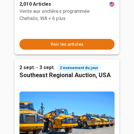
2,010 Articles
Vente aux enchères programmée
Chehalis, WA
+ 6 plus
Voir les articles
2 sept. - 3 sept.
2 événement du jour
Southeast Regional Auction, USA