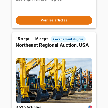
Voir les articles
15 sept. - 16 sept.
2 événement du jour
Northeast Regional Auction, USA
3,526 Articles