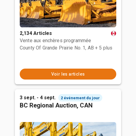
2,134 Articles
Vente aux enchères programmée
County Of Grande Prairie No. 1, AB
+ 5 plus
Voir les articles
3 sept. - 4 sept.
2 événement du jour
BC Regional Auction, CAN