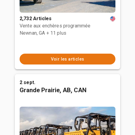
2,732 Articles
Vente aux enchères programmée
Newnan, GA
+ 11 plus
Voir les articles
2 sept.
Grande Prairie, AB, CAN