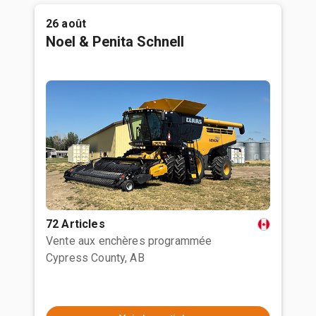
26 août
Noel & Penita Schnell
72 Articles
Vente aux enchères programmée
Cypress County, AB