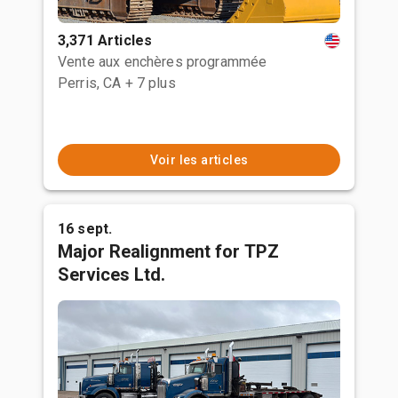
3,371 Articles
Vente aux enchères programmée
Perris, CA
+ 7 plus
Voir les articles
16 sept.
Major Realignment for TPZ
Services Ltd.