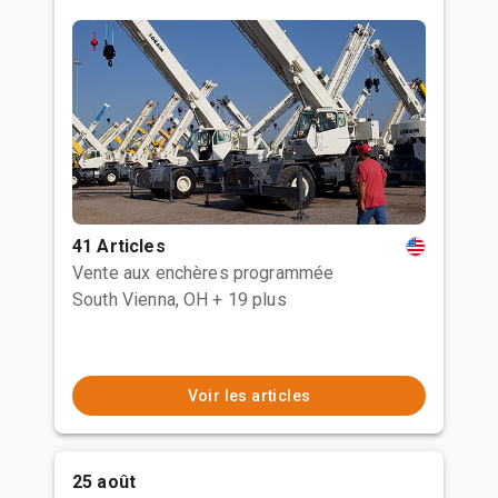
41 Articles
Vente aux enchères programmée
South Vienna, OH
+ 19 plus
Voir les articles
25 août