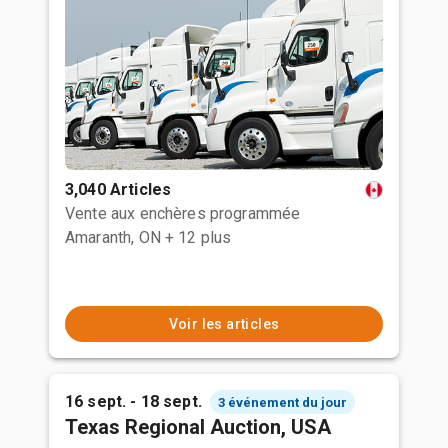
3,040 Articles
Vente aux enchères programmée
Amaranth, ON
+ 12 plus
Voir les articles
16 sept. - 18 sept.
3 événement du jour
Texas Regional Auction, USA