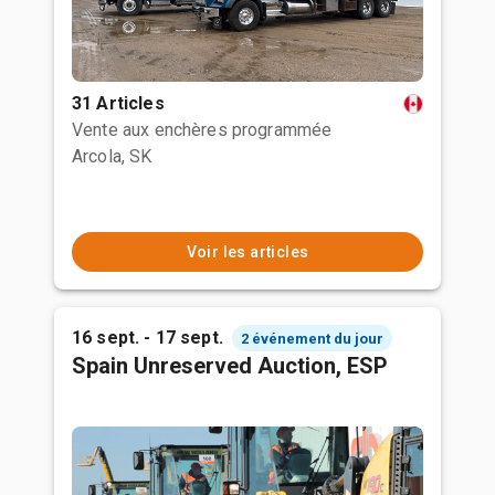
31 Articles
Vente aux enchères programmée
Arcola, SK
Voir les articles
16 sept. - 17 sept.
2 événement du jour
Spain Unreserved Auction, ESP