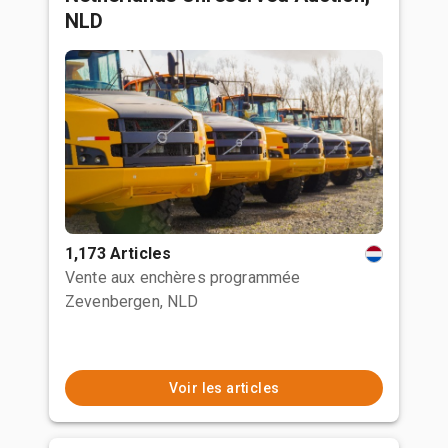
NLD
1,173 Articles
Vente aux enchères programmée
Zevenbergen, NLD
Voir les articles