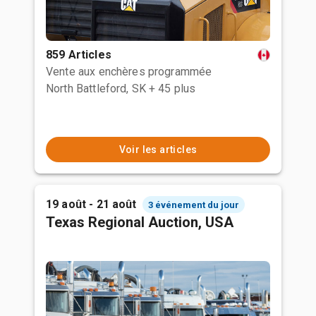
859 Articles
Vente aux enchères programmée
North Battleford, SK
+ 45 plus
Voir les articles
19 août - 21 août
3 événement du jour
Texas Regional Auction, USA