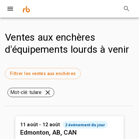
Ventes aux enchères
d'équipements lourds à venir
Filtrer les ventes aux enchères
Mot-clé: tulare
11 août - 12 août
2 événement du jour
Edmonton, AB, CAN