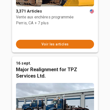
3,371 Articles
Vente aux enchères programmée
Perris, CA
+ 7 plus
Voir les articles
16 sept.
Major Realignment for TPZ
Services Ltd.