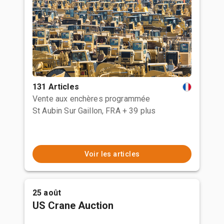
131 Articles
Vente aux enchères programmée
St Aubin Sur Gaillon, FRA
+ 39 plus
Voir les articles
25 août
US Crane Auction