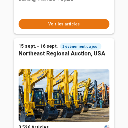
Voir les articles
15 sept. - 16 sept.
2 événement du jour
Northeast Regional Auction, USA
3,526 Articles