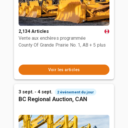
2,134 Articles
Vente aux enchères programmée
County Of Grande Prairie No. 1, AB
+ 5 plus
Voir les articles
3 sept. - 4 sept.
2 événement du jour
BC Regional Auction, CAN