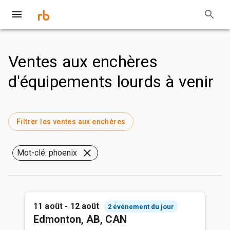
Ventes aux enchères
d'équipements lourds à venir
Filtrer les ventes aux enchères
Mot-clé: phoenix
11 août - 12 août
2 événement du jour
Edmonton, AB, CAN