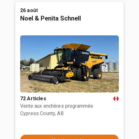
26 août
Noel & Penita Schnell
72 Articles
Vente aux enchères programmée
Cypress County, AB