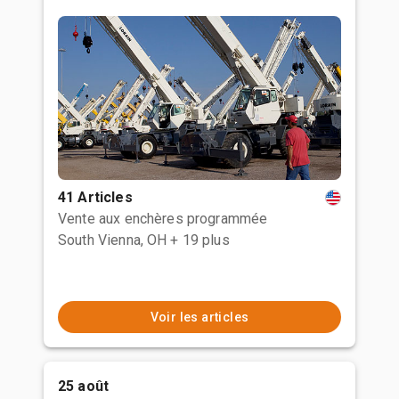
41 Articles
Vente aux enchères programmée
South Vienna, OH
+ 19 plus
Voir les articles
25 août