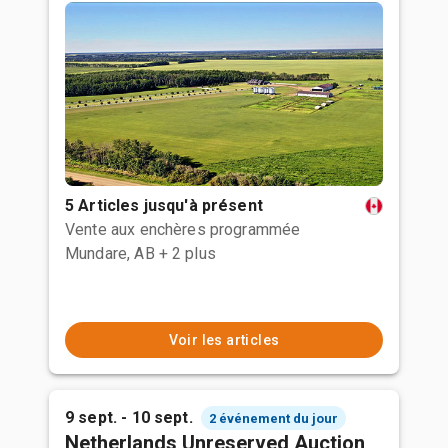
5 Articles jusqu'à présent
Vente aux enchères programmée
Mundare, AB
+ 2 plus
Voir les articles
9 sept. - 10 sept.
2 événement du jour
Netherlands Unreserved Auction,