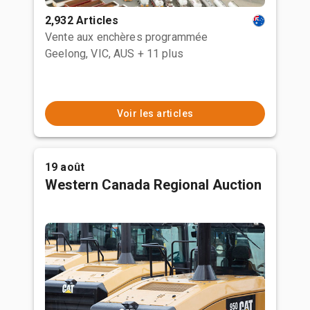
2,932 Articles
Vente aux enchères programmée
Geelong, VIC, AUS
+ 11 plus
Voir les articles
19 août
Western Canada Regional Auction