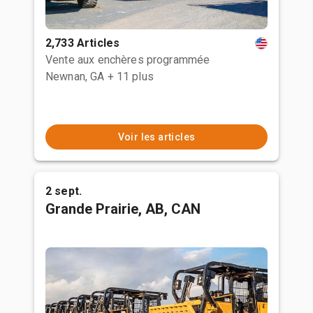
2,733 Articles
Vente aux enchères programmée
Newnan, GA
+ 11 plus
Voir les articles
2 sept.
Grande Prairie, AB, CAN