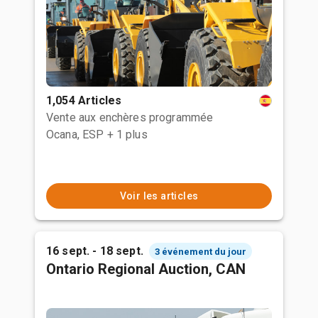
1,054 Articles
Vente aux enchères programmée
Ocana, ESP
+ 1 plus
Voir les articles
16 sept. - 18 sept.
3 événement du jour
Ontario Regional Auction, CAN