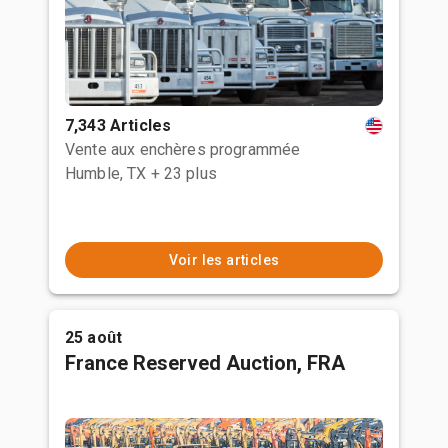
7,343 Articles
Vente aux enchères programmée
Humble, TX
+ 23 plus
Voir les articles
25 août
France Reserved Auction, FRA