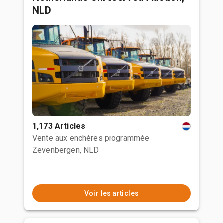
NLD
1,173 Articles
Vente aux enchères programmée
Zevenbergen, NLD
Voir les articles