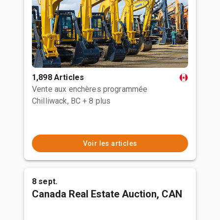
1,898 Articles
Vente aux enchères programmée
Chilliwack, BC
+ 8 plus
Voir les articles
8 sept.
Canada Real Estate Auction, CAN