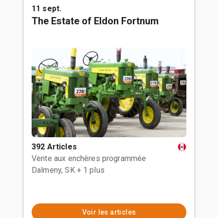
11 sept.
The Estate of Eldon Fortnum
392 Articles
Vente aux enchères programmée
Dalmeny, SK
+ 1 plus
Voir les articles