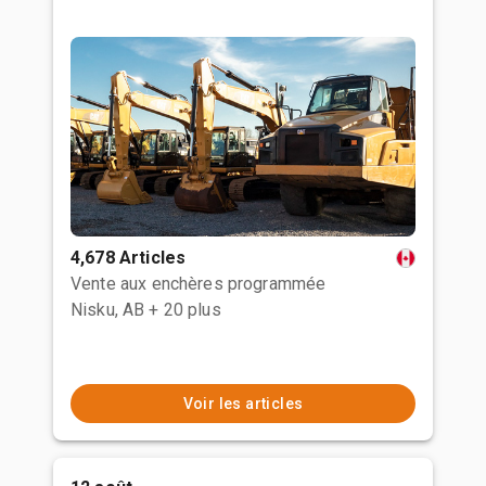
4,678 Articles
Vente aux enchères programmée
Nisku, AB
+ 20 plus
Voir les articles