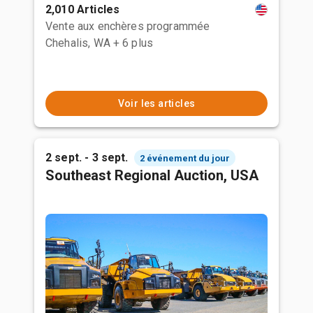
2,010 Articles
Vente aux enchères programmée
Chehalis, WA
+ 6 plus
Voir les articles
2 sept. - 3 sept.
2 événement du jour
Southeast Regional Auction, USA