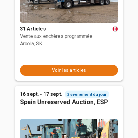
31 Articles
Vente aux enchères programmée
Arcola, SK
Voir les articles
16 sept. - 17 sept.
2 événement du jour
Spain Unreserved Auction, ESP