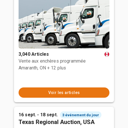
3,040 Articles
Vente aux enchères programmée
Amaranth, ON
+ 12 plus
Voir les articles
16 sept. - 18 sept.
3 événement du jour
Texas Regional Auction, USA