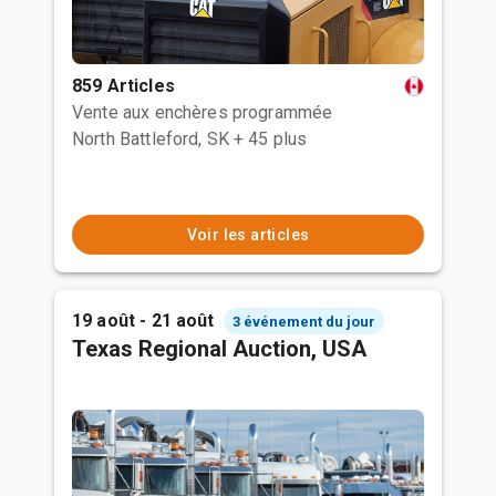
859 Articles
Vente aux enchères programmée
North Battleford, SK
+ 45 plus
Voir les articles
19 août - 21 août
3 événement du jour
Texas Regional Auction, USA