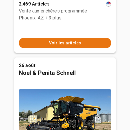
2,469 Articles
Vente aux enchères programmée
Phoenix, AZ
+ 3 plus
Voir les articles
26 août
Noel & Penita Schnell