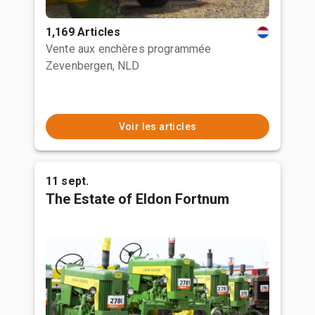
1,169 Articles
Vente aux enchères programmée
Zevenbergen, NLD
Voir les articles
11 sept.
The Estate of Eldon Fortnum