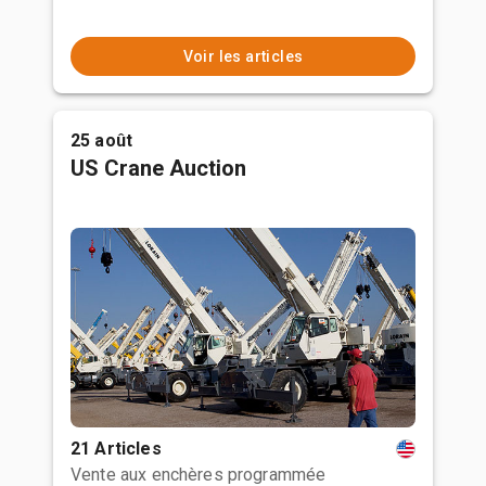
Voir les articles
25 août
US Crane Auction
21 Articles
Vente aux enchères programmée