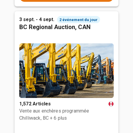
3 sept. - 4 sept.
2 événement du jour
BC Regional Auction, CAN
1,572 Articles
Vente aux enchères programmée
Chilliwack, BC
+ 6 plus