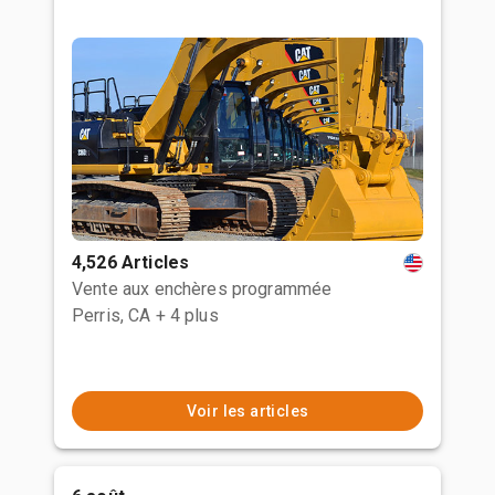
4,526 Articles
Vente aux enchères programmée
Perris, CA
+ 4 plus
Voir les articles