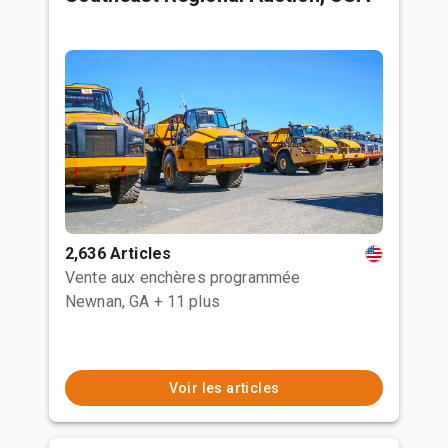
2,636 Articles
Vente aux enchères programmée
Newnan, GA
+ 11 plus
Voir les articles