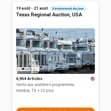
19 août - 21 août
3 événement du jour
Texas Regional Auction, USA
6,964 Articles
Vente aux enchères programmée
Humble, TX
+ 23 plus