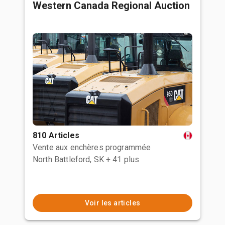
Western Canada Regional Auction
810 Articles
Vente aux enchères programmée
North Battleford, SK
+ 41 plus
Voir les articles