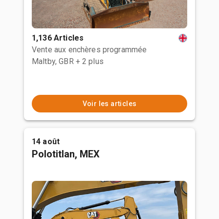
1,136 Articles
Vente aux enchères programmée
Maltby, GBR
+ 2 plus
Voir les articles
14 août
Polotitlan, MEX