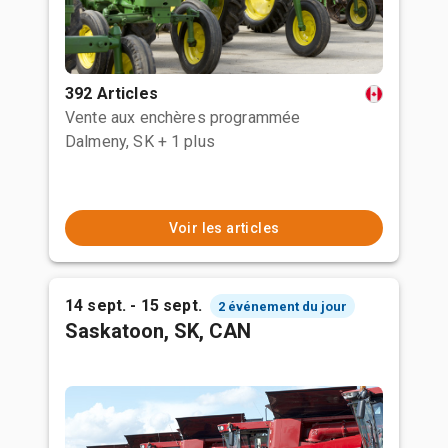
392 Articles
Vente aux enchères programmée
Dalmeny, SK
+ 1 plus
Voir les articles
14 sept. - 15 sept.
2 événement du jour
Saskatoon, SK, CAN