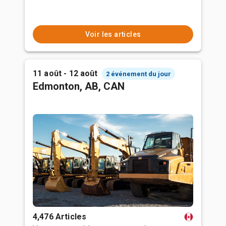
Voir les articles
11 août - 12 août
2 événement du jour
Edmonton, AB, CAN
4,476 Articles