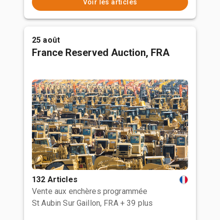
Voir les articles
25 août
France Reserved Auction, FRA
132 Articles
Vente aux enchères programmée
St Aubin Sur Gaillon, FRA
+ 39 plus