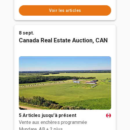
Voir les articles
8 sept.
Canada Real Estate Auction, CAN
5 Articles jusqu'à présent
Vente aux enchères programmée
Mundare, AB
+ 2 plus