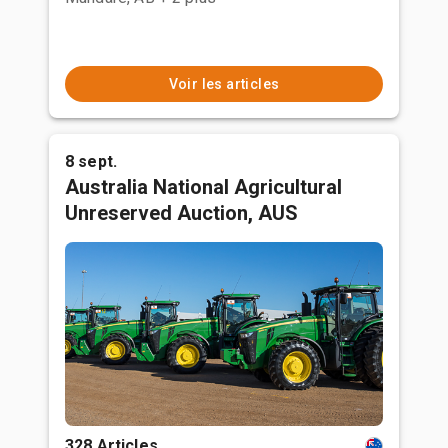
Voir les articles
8 sept.
Australia National Agricultural
Unreserved Auction, AUS
328 Articles