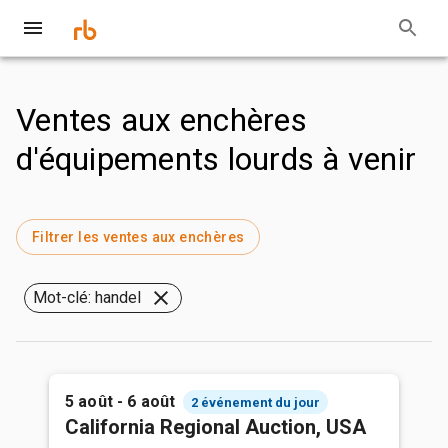
Ventes aux enchères
d'équipements lourds à venir
Filtrer les ventes aux enchères
Mot-clé: handel
5 août - 6 août
2 événement du jour
California Regional Auction, USA