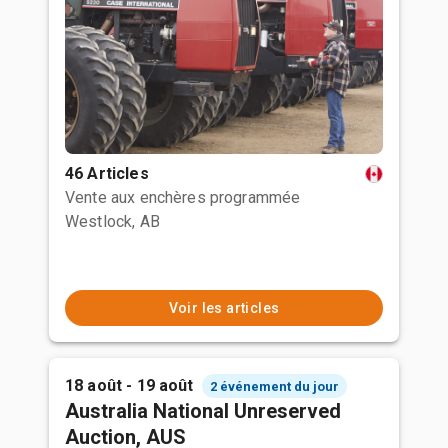
46 Articles
Vente aux enchères programmée
Westlock, AB
Voir les articles
18 août - 19 août
2 événement du jour
Australia National Unreserved
Auction, AUS