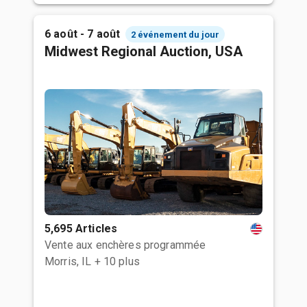
6 août - 7 août
2 événement du jour
Midwest Regional Auction, USA
5,695 Articles
Vente aux enchères programmée
Morris, IL
+ 10 plus