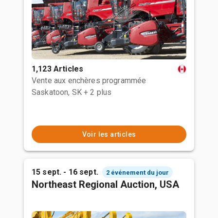
1,123 Articles
Vente aux enchères programmée
Saskatoon, SK
+ 2 plus
Voir les articles
15 sept. - 16 sept.
2 événement du jour
Northeast Regional Auction, USA