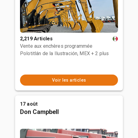
2,219 Articles
Vente aux enchères programmée
Polotitlán de la Ilustración, MEX
+ 2 plus
Voir les articles
17 août
Don Campbell