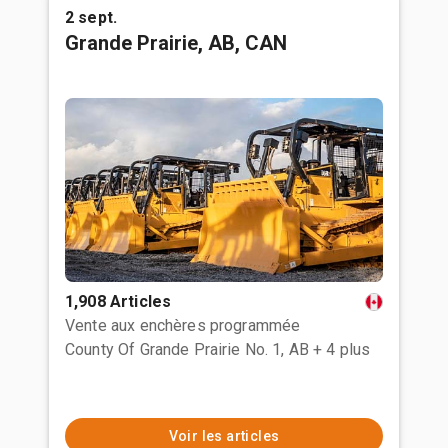
2 sept.
Grande Prairie, AB, CAN
1,908 Articles
Vente aux enchères programmée
County Of Grande Prairie No. 1, AB
+ 4 plus
Voir les articles