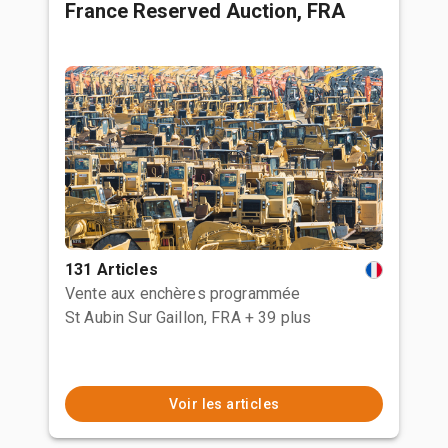
France Reserved Auction, FRA
131 Articles
Vente aux enchères programmée
St Aubin Sur Gaillon, FRA
+ 39 plus
Voir les articles