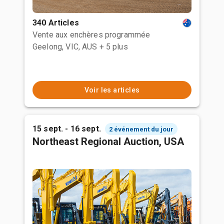
340 Articles
Vente aux enchères programmée
Geelong, VIC, AUS
+ 5 plus
Voir les articles
15 sept. - 16 sept.
2 événement du jour
Northeast Regional Auction, USA