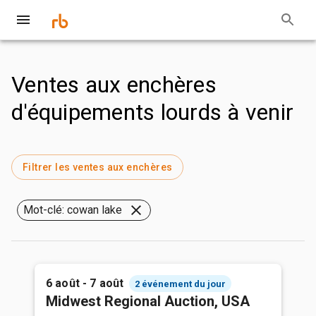
Ventes aux enchères
d'équipements lourds à venir
Filtrer les ventes aux enchères
Mot-clé: cowan lake
6 août - 7 août
2 événement du jour
Midwest Regional Auction, USA