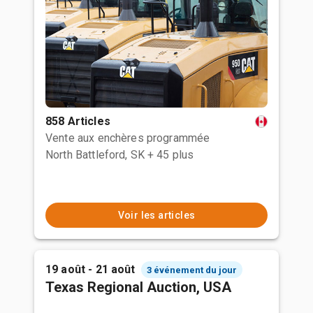
858 Articles
Vente aux enchères programmée
North Battleford, SK
+ 45 plus
Voir les articles
19 août - 21 août
3 événement du jour
Texas Regional Auction, USA