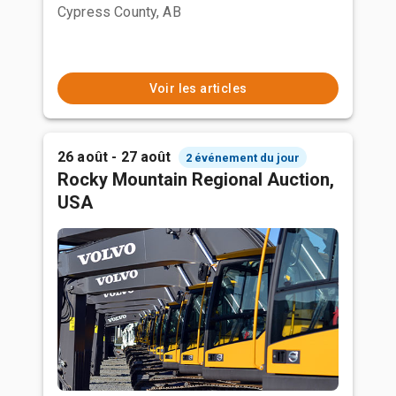
Cypress County, AB
Voir les articles
26 août - 27 août
2 événement du jour
Rocky Mountain Regional Auction,
USA