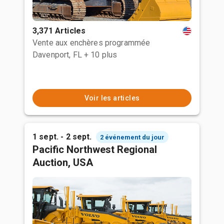
3,371 Articles
Vente aux enchères programmée
Davenport, FL
+ 10 plus
Voir les articles
1 sept. - 2 sept.
2 événement du jour
Pacific Northwest Regional
Auction, USA