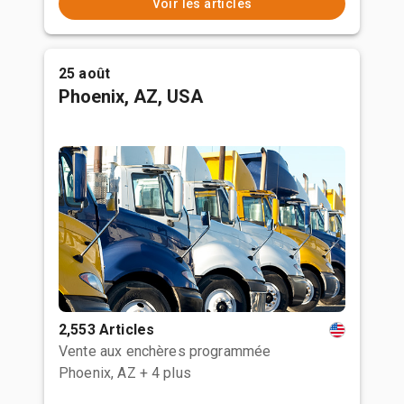
Voir les articles
25 août
Phoenix, AZ, USA
2,553 Articles
Vente aux enchères programmée
Phoenix, AZ
+ 4 plus