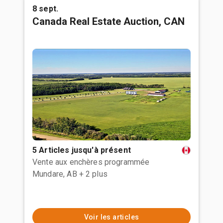
8 sept.
Canada Real Estate Auction, CAN
5 Articles jusqu'à présent
Vente aux enchères programmée
Mundare, AB
+ 2 plus
Voir les articles