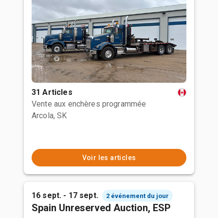
31 Articles
Vente aux enchères programmée
Arcola, SK
Voir les articles
16 sept. - 17 sept.
2 événement du jour
Spain Unreserved Auction, ESP