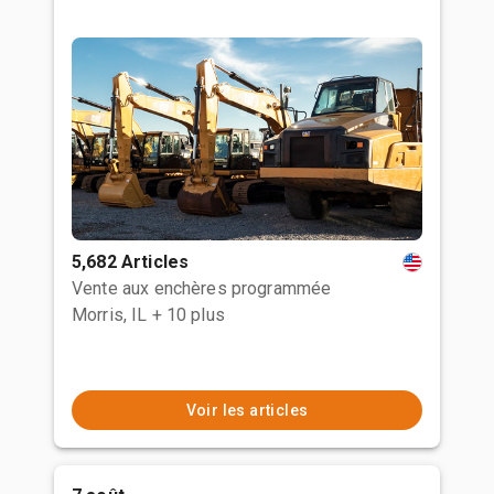
5,682 Articles
Vente aux enchères programmée
Morris, IL
+ 10 plus
Voir les articles