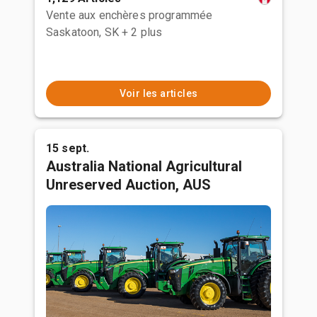
Vente aux enchères programmée
Saskatoon, SK
+ 2 plus
Voir les articles
15 sept.
Australia National Agricultural
Unreserved Auction, AUS