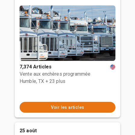
7,374 Articles
Vente aux enchères programmée
Humble, TX
+ 23 plus
Voir les articles
25 août