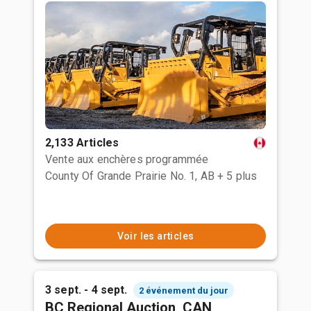
2,133 Articles
Vente aux enchères programmée
County Of Grande Prairie No. 1, AB
+ 5 plus
Voir les articles
3 sept. - 4 sept.
2 événement du jour
BC Regional Auction, CAN