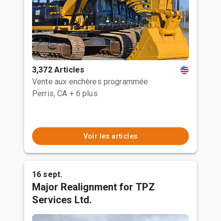
3,372 Articles
Vente aux enchères programmée
Perris, CA
+ 6 plus
Voir les articles
16 sept.
Major Realignment for TPZ
Services Ltd.