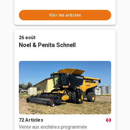
Voir les articles
26 août
Noel & Penita Schnell
72 Articles
Vente aux enchères programmée