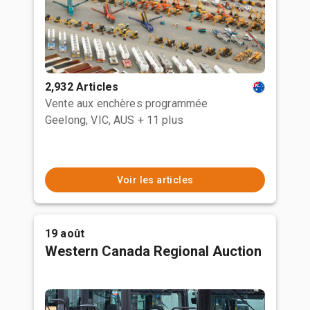
2,932 Articles
Vente aux enchères programmée
Geelong, VIC, AUS
+ 11 plus
Voir les articles
19 août
Western Canada Regional Auction