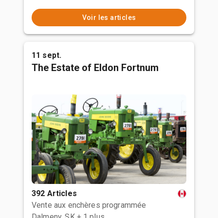
Voir les articles
11 sept.
The Estate of Eldon Fortnum
392 Articles
Vente aux enchères programmée
Dalmeny, SK
+ 1 plus