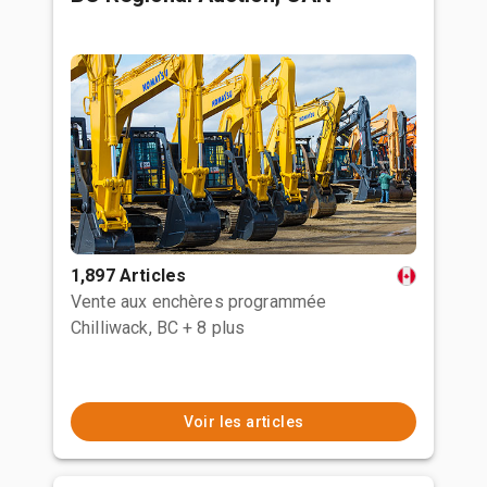
1,897 Articles
Vente aux enchères programmée
Chilliwack, BC
+ 8 plus
Voir les articles