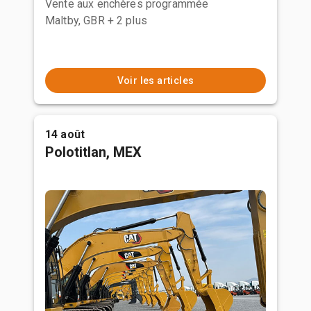
Vente aux enchères programmée
Maltby, GBR
+ 2 plus
Voir les articles
14 août
Polotitlan, MEX