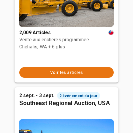
2,009 Articles
Vente aux enchères programmée
Chehalis, WA
+ 6 plus
Voir les articles
2 sept. - 3 sept.
2 événement du jour
Southeast Regional Auction, USA