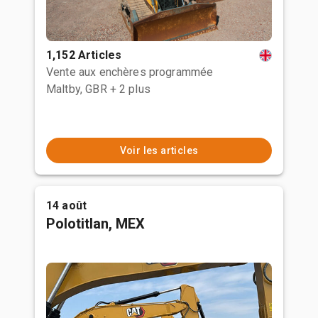
1,152 Articles
Vente aux enchères programmée
Maltby, GBR
+ 2 plus
Voir les articles
14 août
Polotitlan, MEX