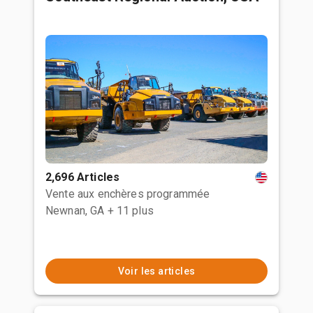
2,696 Articles
Vente aux enchères programmée
Newnan, GA
+ 11 plus
Voir les articles