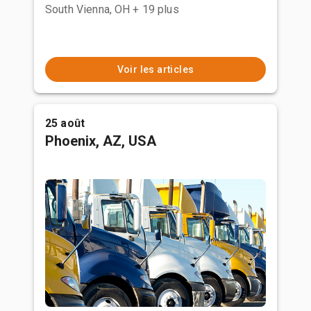
South Vienna, OH
+ 19 plus
Voir les articles
25 août
Phoenix, AZ, USA