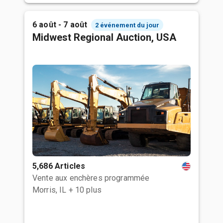
6 août - 7 août
2 événement du jour
Midwest Regional Auction, USA
5,686 Articles
Vente aux enchères programmée
Morris, IL
+ 10 plus