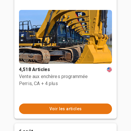
4,518 Articles
Vente aux enchères programmée
Perris, CA
+ 4 plus
Voir les articles