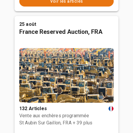
Voir les articles
25 août
France Reserved Auction, FRA
132 Articles
Vente aux enchères programmée
St Aubin Sur Gaillon, FRA
+ 39 plus