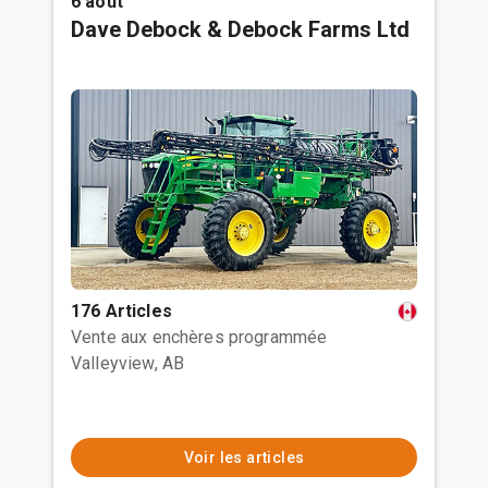
6 août
Dave Debock & Debock Farms Ltd
176 Articles
Vente aux enchères programmée
Valleyview, AB
Voir les articles