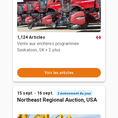
1,124 Articles
Vente aux enchères programmée
Saskatoon, SK
+ 2 plus
Voir les articles
15 sept. - 16 sept.
2 événement du jour
Northeast Regional Auction, USA