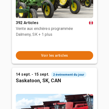
392 Articles
Vente aux enchères programmée
Dalmeny, SK
+ 1 plus
Voir les articles
14 sept. - 15 sept.
2 événement du jour
Saskatoon, SK, CAN