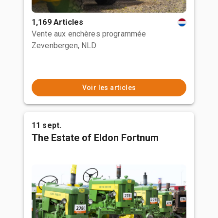
1,169 Articles
Vente aux enchères programmée
Zevenbergen, NLD
Voir les articles
11 sept.
The Estate of Eldon Fortnum