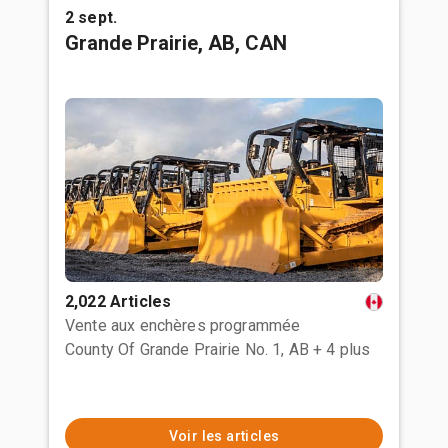
2 sept.
Grande Prairie, AB, CAN
2,022 Articles
Vente aux enchères programmée
County Of Grande Prairie No. 1, AB
+ 4 plus
Voir les articles