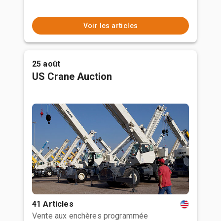
Voir les articles
25 août
US Crane Auction
41 Articles
Vente aux enchères programmée