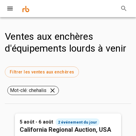
Ventes aux enchères
d'équipements lourds à venir
Filtrer les ventes aux enchères
Mot-clé: chehalis
5 août - 6 août
2 événement du jour
California Regional Auction, USA