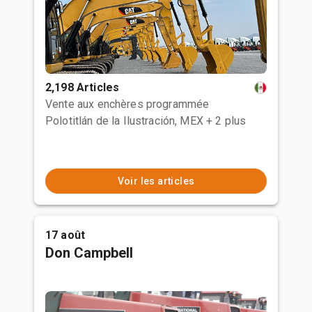
2,198 Articles
Vente aux enchères programmée
Polotitlán de la Ilustración, MEX
+ 2 plus
Voir les articles
17 août
Don Campbell