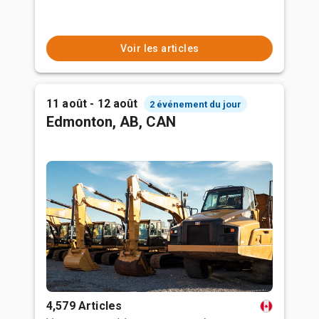
Voir les articles
11 août - 12 août
2 événement du jour
Edmonton, AB, CAN
4,579 Articles