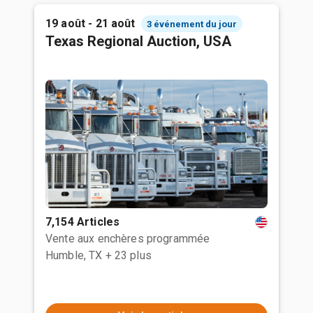
19 août - 21 août
3 événement du jour
Texas Regional Auction, USA
7,154 Articles
Vente aux enchères programmée
Humble, TX
+ 23 plus