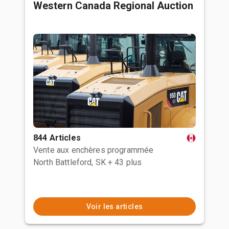
Western Canada Regional Auction
844 Articles
Vente aux enchères programmée
North Battleford, SK
+ 43 plus
Voir les articles