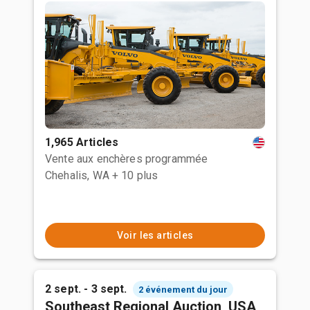
1,965 Articles
Vente aux enchères programmée
Chehalis, WA
+ 10 plus
Voir les articles
2 sept. - 3 sept.
2 événement du jour
Southeast Regional Auction, USA