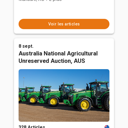
Voir les articles
8 sept.
Australia National Agricultural
Unreserved Auction, AUS
328 Articles