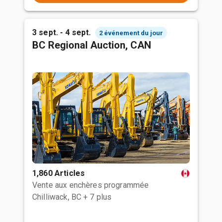
3 sept. - 4 sept.
2 événement du jour
BC Regional Auction, CAN
1,860 Articles
Vente aux enchères programmée
Chilliwack, BC
+ 7 plus