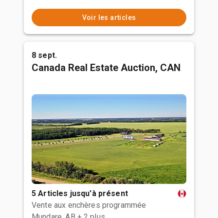
Voir les articles
8 sept.
Canada Real Estate Auction, CAN
5 Articles jusqu'à présent
Vente aux enchères programmée
Mundare, AB
+ 2 plus