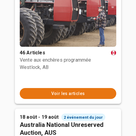
46 Articles
Vente aux enchères programmée
Westlock, AB
Voir les articles
18 août - 19 août
2 événement du jour
Australia National Unreserved
Auction, AUS