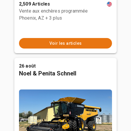
2,509 Articles
Vente aux enchères programmée
Phoenix, AZ
+ 3 plus
Voir les articles
26 août
Noel & Penita Schnell